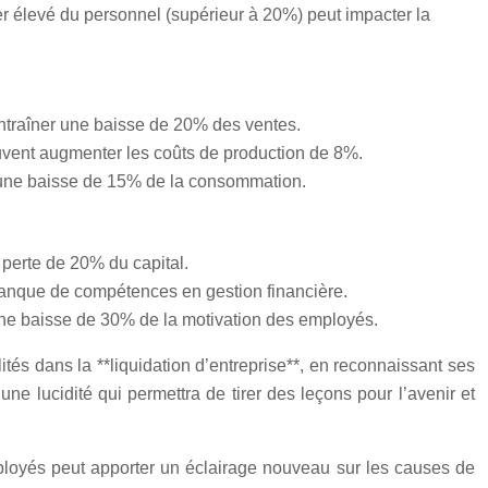
r élevé du personnel (supérieur à 20%) peut impacter la
entraîner une baisse de 20% des ventes.
vent augmenter les coûts de production de 8%.
r une baisse de 15% de la consommation.
 perte de 20% du capital.
manque de compétences en gestion financière.
 une baisse de 30% de la motivation des employés.
ités dans la **liquidation d’entreprise**, en reconnaissant ses
une lucidité qui permettra de tirer des leçons pour l’avenir et
employés peut apporter un éclairage nouveau sur les causes de