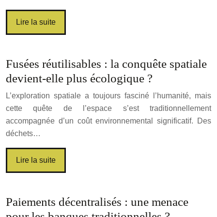
Lire la suite
Fusées réutilisables : la conquête spatiale
devient-elle plus écologique ?
L’exploration spatiale a toujours fasciné l’humanité, mais
cette quête de l’espace s’est traditionnellement
accompagnée d’un coût environnemental significatif. Des
déchets…
Lire la suite
Paiements décentralisés : une menace
pour les banques traditionnelles ?