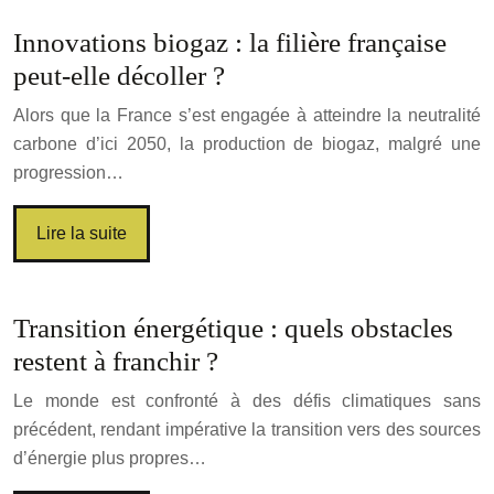
Innovations biogaz : la filière française
peut-elle décoller ?
Alors que la France s’est engagée à atteindre la neutralité
carbone d’ici 2050, la production de biogaz, malgré une
progression…
Lire la suite
Transition énergétique : quels obstacles
restent à franchir ?
Le monde est confronté à des défis climatiques sans
précédent, rendant impérative la transition vers des sources
d’énergie plus propres…