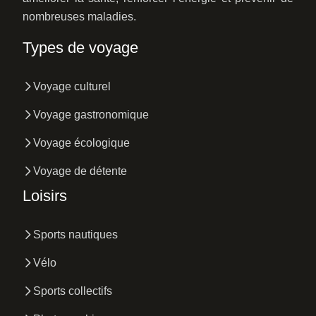
nombreuses maladies.
Types de voyage
Voyage culturel
Voyage gastronomique
Voyage écologique
Voyage de détente
Loisirs
Sports nautiques
Vélo
Sports collectifs