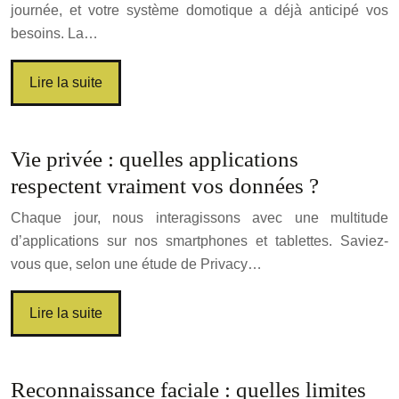
journée, et votre système domotique a déjà anticipé vos
besoins. La…
Lire la suite
Vie privée : quelles applications
respectent vraiment vos données ?
Chaque jour, nous interagissons avec une multitude
d’applications sur nos smartphones et tablettes. Saviez-
vous que, selon une étude de Privacy…
Lire la suite
Reconnaissance faciale : quelles limites