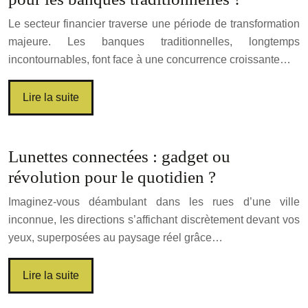
Le secteur financier traverse une période de transformation
majeure. Les banques traditionnelles, longtemps
incontournables, font face à une concurrence croissante…
Lire la suite
Lunettes connectées : gadget ou
révolution pour le quotidien ?
Imaginez-vous déambulant dans les rues d’une ville
inconnue, les directions s’affichant discrètement devant vos
yeux, superposées au paysage réel grâce…
Lire la suite