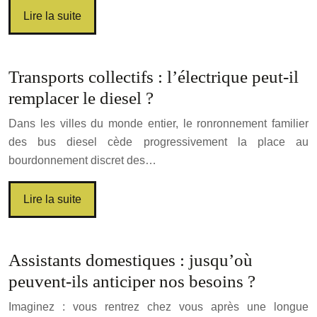
Lire la suite
Transports collectifs : l’électrique peut-il
remplacer le diesel ?
Dans les villes du monde entier, le ronronnement familier
des bus diesel cède progressivement la place au
bourdonnement discret des…
Lire la suite
Assistants domestiques : jusqu’où
peuvent-ils anticiper nos besoins ?
Imaginez : vous rentrez chez vous après une longue