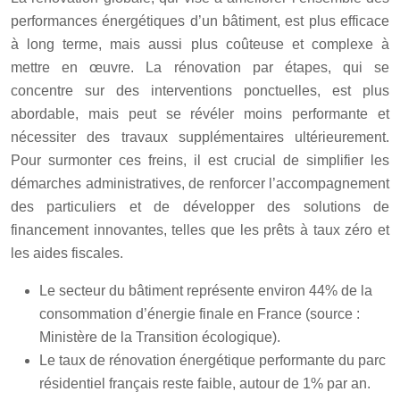
performances énergétiques d’un bâtiment, est plus efficace
à long terme, mais aussi plus coûteuse et complexe à
mettre en œuvre. La rénovation par étapes, qui se
concentre sur des interventions ponctuelles, est plus
abordable, mais peut se révéler moins performante et
nécessiter des travaux supplémentaires ultérieurement.
Pour surmonter ces freins, il est crucial de simplifier les
démarches administratives, de renforcer l’accompagnement
des particuliers et de développer des solutions de
financement innovantes, telles que les prêts à taux zéro et
les aides fiscales.
Le secteur du bâtiment représente environ 44% de la
consommation d’énergie finale en France (source :
Ministère de la Transition écologique).
Le taux de rénovation énergétique performante du parc
résidentiel français reste faible, autour de 1% par an.