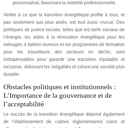
personnalisé, favorisant la mobilité professionnelle.
Veiller à ce que la transition énergétique profite à tous, et
pas seulement aux plus aisés, est tout aussi crucial. Des
politiques de justice sociale, telles que les tarifs sociaux de
l’énergie, les aides à la rénovation énergétique pour les
ménages à faibles revenus et les programmes de formation
pour les travailleurs des secteurs en déclin, sont
indispensables pour garantir une transition équitable et
inclusive, réduisant les inégalités et créant une société plus
durable.
Obstacles politiques et institutionnels :
L’Importance de la gouvernance et de
l’acceptabilité
Le succès de la transition énergétique dépend également
de l’établissement de cadres réglementaires clairs et