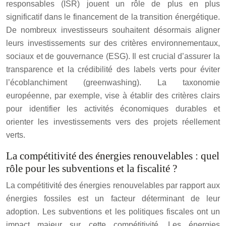
responsables (ISR) jouent un rôle de plus en plus
significatif dans le financement de la transition énergétique.
De nombreux investisseurs souhaitent désormais aligner
leurs investissements sur des critères environnementaux,
sociaux et de gouvernance (ESG). Il est crucial d’assurer la
transparence et la crédibilité des labels verts pour éviter
l’écoblanchiment (greenwashing). La taxonomie
européenne, par exemple, vise à établir des critères clairs
pour identifier les activités économiques durables et
orienter les investissements vers des projets réellement
verts.
La compétitivité des énergies renouvelables : quel
rôle pour les subventions et la fiscalité ?
La compétitivité des énergies renouvelables par rapport aux
énergies fossiles est un facteur déterminant de leur
adoption. Les subventions et les politiques fiscales ont un
impact majeur sur cette compétitivité. Les énergies