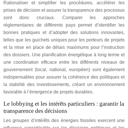
Rationaliser et simplifier les procédures, accélérer les
prises de décision et assurer la transparence des processus
sont donc cruciaux. Comparer les approches
réglementaires de différents pays permet d’identifier les
bonnes pratiques et d’adopter des solutions innovantes,
telles que les guichets uniques pour les porteurs de projets
et la mise en place de délais maximums pour l’instruction
des dossiers. Une planification énergétique à long terme et
une coordination efficace entre les différents niveaux de
gouvernement (local, national, européen) sont également
indispensables pour assurer la cohérence des politiques et
la stabilité des investissements, créant un environnement
favorable à l’émergence de projets durables.
Le lobbying et les intérêts particuliers : garantir la
transparence des décisions
Les groupes d’intérêts des énergies fossiles exercent une
influence considérable sur les décisions politiques et les