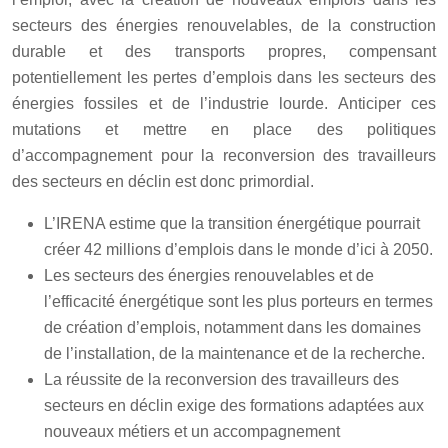
secteurs des énergies renouvelables, de la construction
durable et des transports propres, compensant
potentiellement les pertes d’emplois dans les secteurs des
énergies fossiles et de l’industrie lourde. Anticiper ces
mutations et mettre en place des politiques
d’accompagnement pour la reconversion des travailleurs
des secteurs en déclin est donc primordial.
L’IRENA estime que la transition énergétique pourrait
créer 42 millions d’emplois dans le monde d’ici à 2050.
Les secteurs des énergies renouvelables et de
l’efficacité énergétique sont les plus porteurs en termes
de création d’emplois, notamment dans les domaines
de l’installation, de la maintenance et de la recherche.
La réussite de la reconversion des travailleurs des
secteurs en déclin exige des formations adaptées aux
nouveaux métiers et un accompagnement