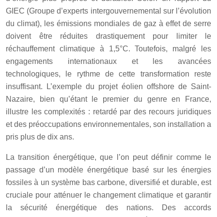
GIEC (Groupe d’experts intergouvernemental sur l’évolution
du climat), les émissions mondiales de gaz à effet de serre
doivent être réduites drastiquement pour limiter le
réchauffement climatique à 1,5°C. Toutefois, malgré les
engagements internationaux et les avancées
technologiques, le rythme de cette transformation reste
insuffisant. L’exemple du projet éolien offshore de Saint-
Nazaire, bien qu’étant le premier du genre en France,
illustre les complexités : retardé par des recours juridiques
et des préoccupations environnementales, son installation a
pris plus de dix ans.
La transition énergétique, que l’on peut définir comme le
passage d’un modèle énergétique basé sur les énergies
fossiles à un système bas carbone, diversifié et durable, est
cruciale pour atténuer le changement climatique et garantir
la sécurité énergétique des nations. Des accords