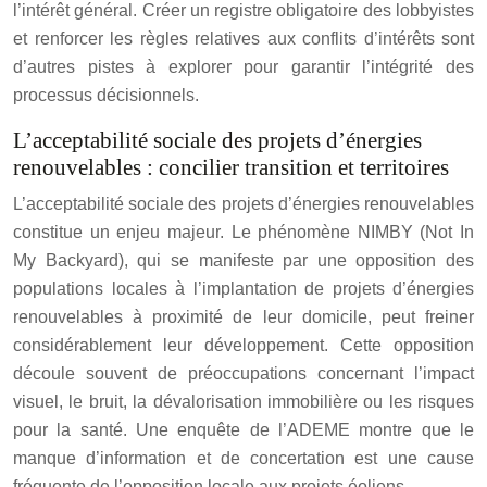
l’intérêt général. Créer un registre obligatoire des lobbyistes
et renforcer les règles relatives aux conflits d’intérêts sont
d’autres pistes à explorer pour garantir l’intégrité des
processus décisionnels.
L’acceptabilité sociale des projets d’énergies
renouvelables : concilier transition et territoires
L’acceptabilité sociale des projets d’énergies renouvelables
constitue un enjeu majeur. Le phénomène NIMBY (Not In
My Backyard), qui se manifeste par une opposition des
populations locales à l’implantation de projets d’énergies
renouvelables à proximité de leur domicile, peut freiner
considérablement leur développement. Cette opposition
découle souvent de préoccupations concernant l’impact
visuel, le bruit, la dévalorisation immobilière ou les risques
pour la santé. Une enquête de l’ADEME montre que le
manque d’information et de concertation est une cause
fréquente de l’opposition locale aux projets éoliens.