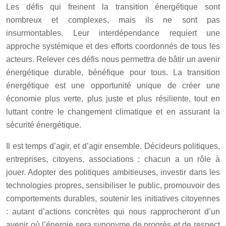
Les défis qui freinent la transition énergétique sont
nombreux et complexes, mais ils ne sont pas
insurmontables. Leur interdépendance requiert une
approche systémique et des efforts coordonnés de tous les
acteurs. Relever ces défis nous permettra de bâtir un avenir
énergétique durable, bénéfique pour tous. La transition
énergétique est une opportunité unique de créer une
économie plus verte, plus juste et plus résiliente, tout en
luttant contre le changement climatique et en assurant la
sécurité énergétique.
Il est temps d’agir, et d’agir ensemble. Décideurs politiques,
entreprises, citoyens, associations : chacun a un rôle à
jouer. Adopter des politiques ambitieuses, investir dans les
technologies propres, sensibiliser le public, promouvoir des
comportements durables, soutenir les initiatives citoyennes
: autant d’actions concrètes qui nous rapprocheront d’un
avenir où l’énergie sera synonyme de progrès et de respect