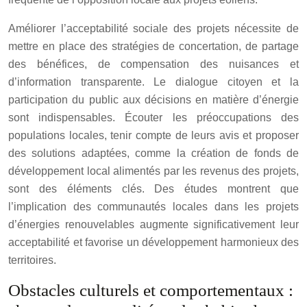
Améliorer l’acceptabilité sociale des projets nécessite de
mettre en place des stratégies de concertation, de partage
des bénéfices, de compensation des nuisances et
d’information transparente. Le dialogue citoyen et la
participation du public aux décisions en matière d’énergie
sont indispensables. Écouter les préoccupations des
populations locales, tenir compte de leurs avis et proposer
des solutions adaptées, comme la création de fonds de
développement local alimentés par les revenus des projets,
sont des éléments clés. Des études montrent que
l’implication des communautés locales dans les projets
d’énergies renouvelables augmente significativement leur
acceptabilité et favorise un développement harmonieux des
territoires.
Obstacles culturels et comportementaux :