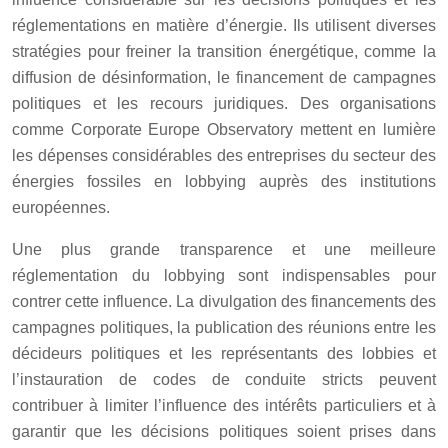
réglementations en matière d’énergie. Ils utilisent diverses
stratégies pour freiner la transition énergétique, comme la
diffusion de désinformation, le financement de campagnes
politiques et les recours juridiques. Des organisations
comme Corporate Europe Observatory mettent en lumière
les dépenses considérables des entreprises du secteur des
énergies fossiles en lobbying auprès des institutions
européennes.
Une plus grande transparence et une meilleure
réglementation du lobbying sont indispensables pour
contrer cette influence. La divulgation des financements des
campagnes politiques, la publication des réunions entre les
décideurs politiques et les représentants des lobbies et
l’instauration de codes de conduite stricts peuvent
contribuer à limiter l’influence des intérêts particuliers et à
garantir que les décisions politiques soient prises dans