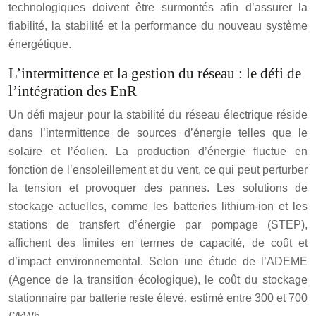
technologiques doivent être surmontés afin d’assurer la
fiabilité, la stabilité et la performance du nouveau système
énergétique.
L’intermittence et la gestion du réseau : le défi de
l’intégration des EnR
Un défi majeur pour la stabilité du réseau électrique réside
dans l’intermittence de sources d’énergie telles que le
solaire et l’éolien. La production d’énergie fluctue en
fonction de l’ensoleillement et du vent, ce qui peut perturber
la tension et provoquer des pannes. Les solutions de
stockage actuelles, comme les batteries lithium-ion et les
stations de transfert d’énergie par pompage (STEP),
affichent des limites en termes de capacité, de coût et
d’impact environnemental. Selon une étude de l’ADEME
(Agence de la transition écologique), le coût du stockage
stationnaire par batterie reste élevé, estimé entre 300 et 700