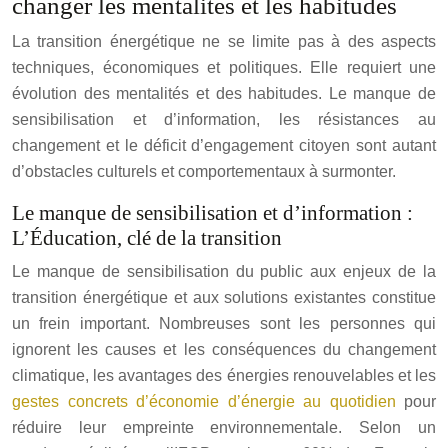
changer les mentalités et les habitudes
La transition énergétique ne se limite pas à des aspects
techniques, économiques et politiques. Elle requiert une
évolution des mentalités et des habitudes. Le manque de
sensibilisation et d’information, les résistances au
changement et le déficit d’engagement citoyen sont autant
d’obstacles culturels et comportementaux à surmonter.
Le manque de sensibilisation et d’information :
L’Éducation, clé de la transition
Le manque de sensibilisation du public aux enjeux de la
transition énergétique et aux solutions existantes constitue
un frein important. Nombreuses sont les personnes qui
ignorent les causes et les conséquences du changement
climatique, les avantages des énergies renouvelables et les
gestes concrets d’économie d’énergie au quotidien
pour
réduire leur empreinte environnementale. Selon un