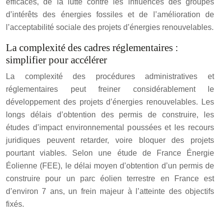
efficaces, de la lutte contre les influences des groupes
d’intérêts des énergies fossiles et de l’amélioration de
l’acceptabilité sociale des projets d’énergies renouvelables.
La complexité des cadres réglementaires :
simplifier pour accélérer
La complexité des procédures administratives et
réglementaires peut freiner considérablement le
développement des projets d’énergies renouvelables. Les
longs délais d’obtention des permis de construire, les
études d’impact environnemental poussées et les recours
juridiques peuvent retarder, voire bloquer des projets
pourtant viables. Selon une étude de France Énergie
Éolienne (FEE), le délai moyen d’obtention d’un permis de
construire pour un parc éolien terrestre en France est
d’environ 7 ans, un frein majeur à l’atteinte des objectifs
fixés.