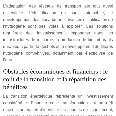
L’adaptation des réseaux de transport est tout aussi
essentielle. L’électrification du parc automobile, le
développement des biocarburants avancés et l’utilisation de
l’hydrogène sont des voies à explorer. Ces solutions
requièrent des investissements importants dans les
infrastructures de recharge, la production de biocarburants
durables à partir de déchets et le développement de filières
hydrogène compétitives, notamment par électrolyse de
l’eau.
Obstacles économiques et financiers : le
coût de la transition et la répartition des
bénéfices
La transition énergétique représente un investissement
considérable. Financer cette transformation est un défi
majeur qui requiert d’identifier les sources de financement,