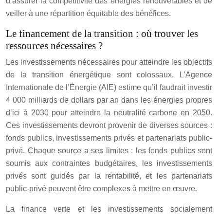
d’assurer la compétitivité des énergies renouvelables et de
veiller à une répartition équitable des bénéfices.
Le financement de la transition : où trouver les
ressources nécessaires ?
Les investissements nécessaires pour atteindre les objectifs
de la transition énergétique sont colossaux. L’Agence
Internationale de l’Énergie (AIE) estime qu’il faudrait investir
4 000 milliards de dollars par an dans les énergies propres
d’ici à 2030 pour atteindre la neutralité carbone en 2050.
Ces investissements devront provenir de diverses sources :
fonds publics, investissements privés et partenariats public-
privé. Chaque source a ses limites : les fonds publics sont
soumis aux contraintes budgétaires, les investissements
privés sont guidés par la rentabilité, et les partenariats
public-privé peuvent être complexes à mettre en œuvre.
La finance verte et les investissements socialement