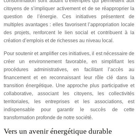
consommation sont autant d’exemples qui permettent aux
citoyens de s’impliquer activement et de se réapproprier la
question de l’énergie. Ces initiatives présentent de
multiples avantages : elles favorisent l’appropriation locale
des projets, renforcent le lien social et contribuent à la
création d’emplois et de richesses au niveau local.
Pour soutenir et amplifier ces initiatives, il est nécessaire de
créer un environnement favorable, en simplifiant les
procédures administratives, en facilitant l’accès au
financement et en reconnaissant leur rôle clé dans la
transition énergétique. Une approche plus participative et
collaborative, associant les citoyens, les collectivités
territoriales, les entreprises et les associations, est
indispensable pour garantir le succès de cette
transformation profonde de notre société.
Vers un avenir énergétique durable