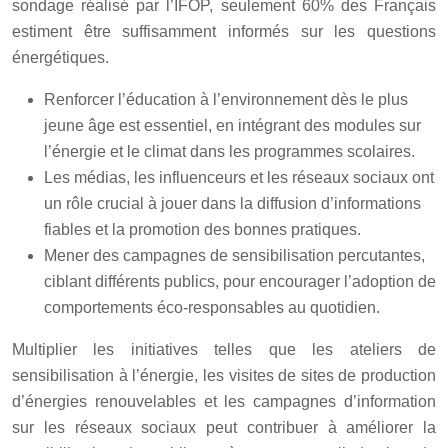
sondage réalisé par l’IFOP, seulement 60% des Français
estiment être suffisamment informés sur les questions
énergétiques.
Renforcer l’éducation à l’environnement dès le plus
jeune âge est essentiel, en intégrant des modules sur
l’énergie et le climat dans les programmes scolaires.
Les médias, les influenceurs et les réseaux sociaux ont
un rôle crucial à jouer dans la diffusion d’informations
fiables et la promotion des bonnes pratiques.
Mener des campagnes de sensibilisation percutantes,
ciblant différents publics, pour encourager l’adoption de
comportements éco-responsables au quotidien.
Multiplier les initiatives telles que les ateliers de
sensibilisation à l’énergie, les visites de sites de production
d’énergies renouvelables et les campagnes d’information
sur les réseaux sociaux peut contribuer à améliorer la