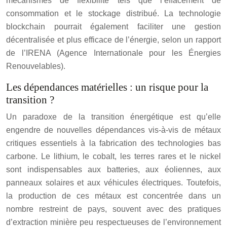
mécanismes de flexibilité tels que l’effacement de
consommation et le stockage distribué. La technologie
blockchain pourrait également faciliter une gestion
décentralisée et plus efficace de l’énergie, selon un rapport
de l’IRENA (Agence Internationale pour les Énergies
Renouvelables).
Les dépendances matérielles : un risque pour la
transition ?
Un paradoxe de la transition énergétique est qu’elle
engendre de nouvelles dépendances vis-à-vis de métaux
critiques essentiels à la fabrication des technologies bas
carbone. Le lithium, le cobalt, les terres rares et le nickel
sont indispensables aux batteries, aux éoliennes, aux
panneaux solaires et aux véhicules électriques. Toutefois,
la production de ces métaux est concentrée dans un
nombre restreint de pays, souvent avec des pratiques
d’extraction minière peu respectueuses de l’environnement