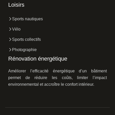
Loisirs
Sports nautiques
Vélo
Sports collectifs
Photographie
Rénovation énergétique
Améliorer l’efficacité énergétique d’un bâtiment
permet de réduire les coûts, limiter l’impact
environnemental et accroître le confort intérieur.