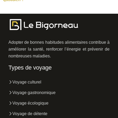
Adopter de bonnes habitudes alimentaires contribue à
améliorer la santé, renforcer l’énergie et prévenir de
nombreuses maladies.
Types de voyage
Voyage culturel
Voyage gastronomique
Voyage écologique
Voyage de détente