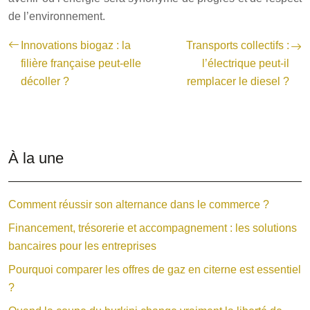
de l’environnement.
Innovations biogaz : la
Transports collectifs :
filière française peut-elle
l’électrique peut-il
décoller ?
remplacer le diesel ?
À la une
Comment réussir son alternance dans le commerce ?
Financement, trésorerie et accompagnement : les solutions
bancaires pour les entreprises
Pourquoi comparer les offres de gaz en citerne est essentiel
?