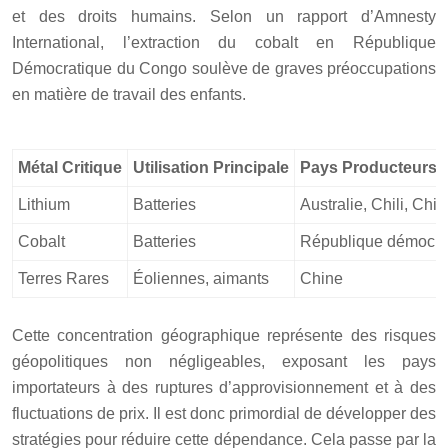
et des droits humains. Selon un rapport d’Amnesty
International, l’extraction du cobalt en République
Démocratique du Congo soulève de graves préoccupations
en matière de travail des enfants.
Métal Critique
Utilisation Principale
Pays Producteurs 
Lithium
Batteries
Australie, Chili, Chi
Cobalt
Batteries
République démocrat
Terres Rares
Éoliennes, aimants
Chine
Cette concentration géographique représente des risques
géopolitiques non négligeables, exposant les pays
importateurs à des ruptures d’approvisionnement et à des
fluctuations de prix. Il est donc primordial de développer des
stratégies pour réduire cette dépendance. Cela passe par la