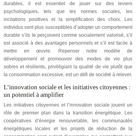
durables, il est essentiel de jouer sur des leviers
psychologiques, tels que les normes sociales, les
incitations positives et la simplification des choix. Les
individus sont plus susceptibles d’adopter un comportement
durable s’ils le perçoivent comme socialement valorisé, s’il
est associé à des avantages personnels et s’il est facile à
mettre en œuvre. Repenser notre modèle de
développement et promouvoir des modes de vie plus
sobres et résilients, privilégiant la qualité de vie plutôt que
la consommation excessive, est un défi de société à relever.
L’innovation sociale et les initiatives citoyennes :
un potentiel à amplifier
Les initiatives citoyennes et l’innovation sociale jouent un
rôle de premier plan dans la transition énergétique. Les
coopératives d’énergie renouvelable, les communautés
énergétiques locales et les projets de réduction de la