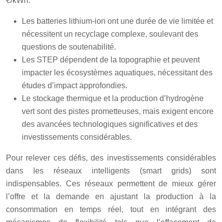
€/kWh.
Les batteries lithium-ion ont une durée de vie limitée et
nécessitent un recyclage complexe, soulevant des
questions de soutenabilité.
Les STEP dépendent de la topographie et peuvent
impacter les écosystèmes aquatiques, nécessitant des
études d’impact approfondies.
Le stockage thermique et la production d’hydrogène
vert sont des pistes prometteuses, mais exigent encore
des avancées technologiques significatives et des
investissements considérables.
Pour relever ces défis, des investissements considérables
dans les réseaux intelligents (smart grids) sont
indispensables. Ces réseaux permettent de mieux gérer
l’offre et la demande en ajustant la production à la
consommation en temps réel, tout en intégrant des