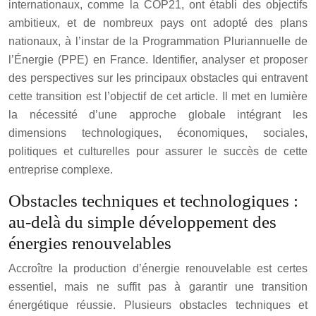
internationaux, comme la COP21, ont établi des objectifs
ambitieux, et de nombreux pays ont adopté des plans
nationaux, à l’instar de la Programmation Pluriannuelle de
l’Énergie (PPE) en France. Identifier, analyser et proposer
des perspectives sur les principaux obstacles qui entravent
cette transition est l’objectif de cet article. Il met en lumière
la nécessité d’une approche globale intégrant les
dimensions technologiques, économiques, sociales,
politiques et culturelles pour assurer le succès de cette
entreprise complexe.
Obstacles techniques et technologiques :
au-delà du simple développement des
énergies renouvelables
Accroître la production d’énergie renouvelable est certes
essentiel, mais ne suffit pas à garantir une transition
énergétique réussie. Plusieurs obstacles techniques et