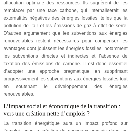
allocation optimale des ressources. Ils suggèrent de les
remplacer par une taxe carbone, qui internaliserait les
externalités négatives des énergies fossiles, telles que la
pollution de l’air et les émissions de gaz à effet de serre.
D’autres argumentent que les subventions aux énergies
renouvelables restent nécessaires pour compenser les
avantages dont jouissent les énergies fossiles, notamment
les subventions directes et indirectes et l’absence de
taxation des émissions de carbone. Il est donc essentiel
d’adopter une approche pragmatique, en supprimant
progressivement les subventions aux énergies fossiles tout
en soutenant le développement des énergies
renouvelables.
L’impact social et économique de la transition :
vers une création nette d’emplois ?
La transition énergétique aura un impact profond sur
l’emploi, avec la création de nouveaux emplois dans les