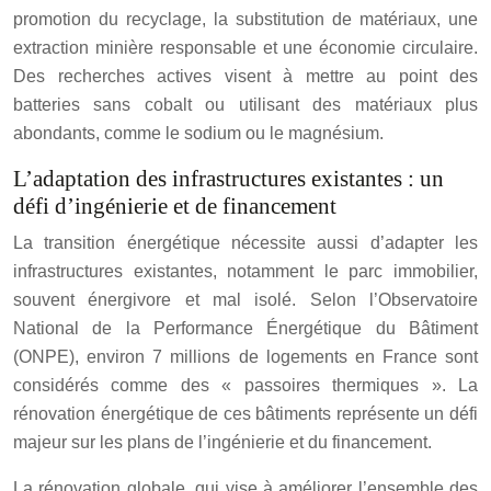
promotion du recyclage, la substitution de matériaux, une
extraction minière responsable et une économie circulaire.
Des recherches actives visent à mettre au point des
batteries sans cobalt ou utilisant des matériaux plus
abondants, comme le sodium ou le magnésium.
L’adaptation des infrastructures existantes : un
défi d’ingénierie et de financement
La transition énergétique nécessite aussi d’adapter les
infrastructures existantes, notamment le parc immobilier,
souvent énergivore et mal isolé. Selon l’Observatoire
National de la Performance Énergétique du Bâtiment
(ONPE), environ 7 millions de logements en France sont
considérés comme des « passoires thermiques ». La
rénovation énergétique de ces bâtiments représente un défi
majeur sur les plans de l’ingénierie et du financement.
La rénovation globale, qui vise à améliorer l’ensemble des