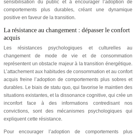
sensibilisation du public et à encourager l’adoption de
comportements plus durables, créant une dynamique
positive en faveur de la transition.
La résistance au changement : dépasser le confort
acquis
Les résistances psychologiques et culturelles au
changement de mode de vie et de consommation
représentent un obstacle majeur à la transition énergétique.
L’attachement aux habitudes de consommation et au confort
acquis freine l’adoption de comportements plus sobres et
durables. Le biais de statu quo, qui favorise le maintien des
situations existantes, et la dissonance cognitive, qui crée un
inconfort face à des informations contredisant nos
convictions, sont des mécanismes psychologiques qui
expliquent cette résistance.
Pour encourager l’adoption de comportements plus