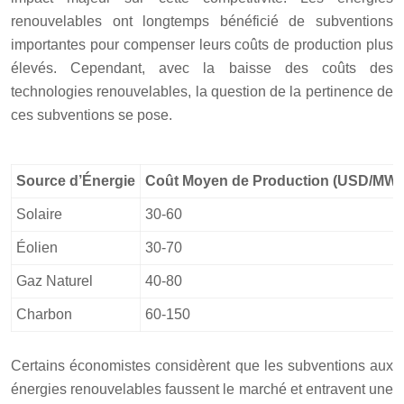
renouvelables ont longtemps bénéficié de subventions
importantes pour compenser leurs coûts de production plus
élevés. Cependant, avec la baisse des coûts des
technologies renouvelables, la question de la pertinence de
ces subventions se pose.
Source d’Énergie
Coût Moyen de Production (USD/MWh
Solaire
30-60
Éolien
30-70
Gaz Naturel
40-80
Charbon
60-150
Certains économistes considèrent que les subventions aux
énergies renouvelables faussent le marché et entravent une