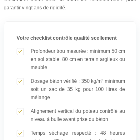
garantir vingt ans de rigidité.
Votre checklist contrôle qualité scellement
Profondeur trou mesurée : minimum 50 cm
en sol stable, 80 cm en terrain argileux ou
meuble
Dosage béton vérifié : 350 kg/m³ minimum
soit un sac de 35 kg pour 100 litres de
mélange
Alignement vertical du poteau contrôlé au
niveau à bulle avant prise du béton
Temps séchage respecté : 48 heures