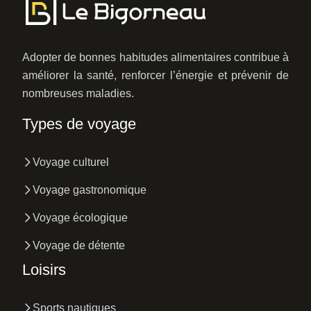
Adopter de bonnes habitudes alimentaires contribue à
améliorer la santé, renforcer l’énergie et prévenir de
nombreuses maladies.
Types de voyage
Voyage culturel
Voyage gastronomique
Voyage écologique
Voyage de détente
Loisirs
Sports nautiques