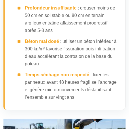
Profondeur insuffisante
: creuser moins de
50 cm en sol stable ou 80 cm en terrain
argileux entraîne affaissement progressif
après 5-8 ans
Béton mal dosé
: utiliser un béton inférieur à
300 kg/m³ favorise fissuration puis infiltration
d’eau accélérant la corrosion de la base du
poteau
Temps séchage non respecté
: fixer les
panneaux avant 48 heures fragilise l’ancrage
et génère micro-mouvements déstabilisant
l’ensemble sur vingt ans