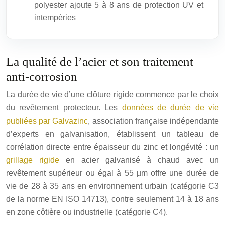
polyester ajoute 5 à 8 ans de protection UV et
intempéries
La qualité de l’acier et son traitement
anti-corrosion
La durée de vie d’une clôture rigide commence par le choix
du revêtement protecteur. Les
données de durée de vie
publiées par Galvazinc
, association française indépendante
d’experts en galvanisation, établissent un tableau de
corrélation directe entre épaisseur du zinc et longévité : un
grillage rigide
en acier galvanisé à chaud avec un
revêtement supérieur ou égal à 55 µm offre une durée de
vie de 28 à 35 ans en environnement urbain (catégorie C3
de la norme EN ISO 14713), contre seulement 14 à 18 ans
en zone côtière ou industrielle (catégorie C4).