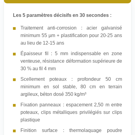
Les 5 paramètres décisifs en 30 secondes :
Traitement anti-corrosion : acier galvanisé
minimum 55 µm + plastification pour 20-25 ans
au lieu de 12-15 ans
Épaisseur fil : 5 mm indispensable en zone
venteuse, résistance déformation supérieure de
30 % au fil 4 mm
Scellement poteaux : profondeur 50 cm
minimum en sol stable, 80 cm en terrain
argileux, béton dosé 350 kg/m³
Fixation panneaux : espacement 2,50 m entre
poteaux, clips métalliques privilégiés sur clips
plastique
Finition surface : thermolaquage poudre