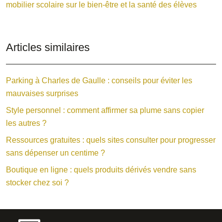
mobilier scolaire sur le bien-être et la santé des élèves
Articles similaires
Parking à Charles de Gaulle : conseils pour éviter les
mauvaises surprises
Style personnel : comment affirmer sa plume sans copier
les autres ?
Ressources gratuites : quels sites consulter pour progresser
sans dépenser un centime ?
Boutique en ligne : quels produits dérivés vendre sans
stocker chez soi ?