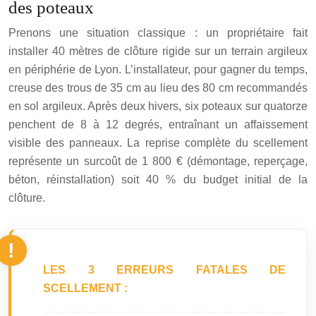
des poteaux
Prenons une situation classique : un propriétaire fait
installer 40 mètres de clôture rigide sur un terrain argileux
en périphérie de Lyon. L’installateur, pour gagner du temps,
creuse des trous de 35 cm au lieu des 80 cm recommandés
en sol argileux. Après deux hivers, six poteaux sur quatorze
penchent de 8 à 12 degrés, entraînant un affaissement
visible des panneaux. La reprise complète du scellement
représente un surcoût de
1 800
€
(démontage, reperçage,
béton, réinstallation) soit 40 % du budget initial de la
clôture.
LES 3 ERREURS FATALES DE
SCELLEMENT :