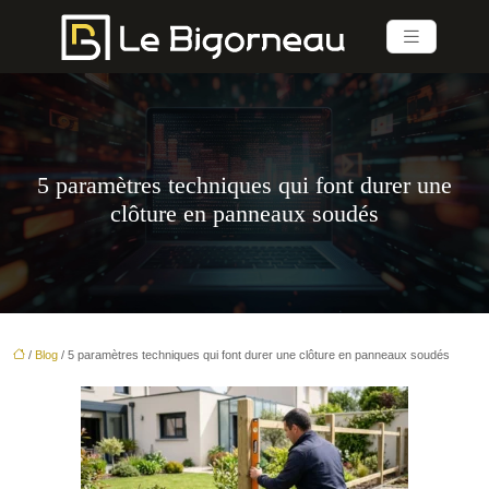
5 paramètres techniques qui font durer une
clôture en panneaux soudés
/
Blog
/ 5 paramètres techniques qui font durer une clôture en panneaux soudés