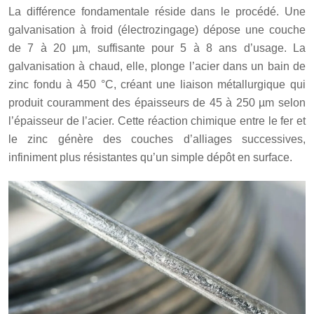
La différence fondamentale réside dans le procédé. Une
galvanisation à froid (électrozingage) dépose une couche
de 7 à 20 µm, suffisante pour 5 à 8 ans d’usage. La
galvanisation à chaud, elle, plonge l’acier dans un bain de
zinc fondu à 450 °C, créant une liaison métallurgique qui
produit couramment des épaisseurs de 45 à 250 µm selon
l’épaisseur de l’acier. Cette réaction chimique entre le fer et
le zinc génère des couches d’alliages successives,
infiniment plus résistantes qu’un simple dépôt en surface.