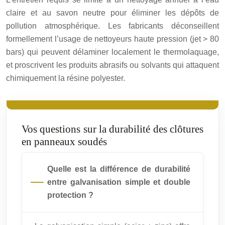
claire et au savon neutre pour éliminer les dépôts de
pollution atmosphérique. Les fabricants déconseillent
formellement l’usage de nettoyeurs haute pression (jet > 80
bars) qui peuvent délaminer localement le thermolaquage,
et proscrivent les produits abrasifs ou solvants qui attaquent
chimiquement la résine polyester.
Vos questions sur la durabilité des clôtures
en panneaux soudés
Quelle est la différence de durabilité
entre galvanisation simple et double
protection ?