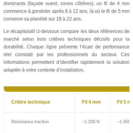
dominants (façade ouest, zones côtières), un fil de 4 mm
commence à gondoler après 8 à 12 ans, là où le fil de 5 mm
conserve sa planéité sur 18 à 22 ans.
Le récapitulatif ci-dessous compare les deux références de
marché selon trois critères techniques décisifs pour la
durabilité. Chaque ligne présente l’écart de performance
réel constaté par les professionnels du secteur. Ces
informations permettent d’identifier rapidement la solution
adaptée à votre contexte d’installation.
Critère technique
Fil 4 mm
Fil 5 
Résistance traction
~1 200 N
~1 850 