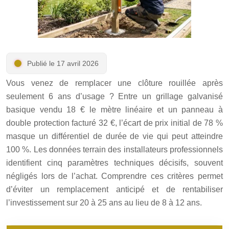
Publié le 17 avril 2026
Vous venez de remplacer une clôture rouillée après
seulement 6 ans d’usage ? Entre un grillage galvanisé
basique vendu
18
€
le mètre linéaire et un panneau à
double protection facturé
32
€
, l’écart de prix initial de 78 %
masque un différentiel de durée de vie qui peut atteindre
100 %. Les données terrain des installateurs professionnels
identifient cinq paramètres techniques décisifs, souvent
négligés lors de l’achat. Comprendre ces critères permet
d’éviter un remplacement anticipé et de rentabiliser
l’investissement sur 20 à 25 ans au lieu de 8 à 12 ans.