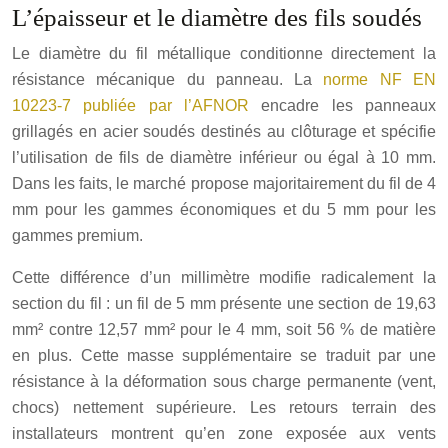
L’épaisseur et le diamètre des fils soudés
Le diamètre du fil métallique conditionne directement la
résistance mécanique du panneau. La
norme NF EN
10223-7 publiée par l’AFNOR
encadre les panneaux
grillagés en acier soudés destinés au clôturage et spécifie
l’utilisation de fils de diamètre inférieur ou égal à 10 mm.
Dans les faits, le marché propose majoritairement du fil de 4
mm pour les gammes économiques et du 5 mm pour les
gammes premium.
Cette différence d’un millimètre modifie radicalement la
section du fil : un fil de 5 mm présente une section de 19,63
mm² contre 12,57 mm² pour le 4 mm, soit
56
%
de matière
en plus. Cette masse supplémentaire se traduit par une
résistance à la déformation sous charge permanente (vent,
chocs) nettement supérieure. Les retours terrain des
installateurs montrent qu’en zone exposée aux vents