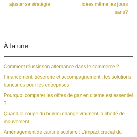
ajuster sa stratégie
idées même les jours
sans?
À la une
Comment réussir son alternance dans le commerce ?
Financement, trésorerie et accompagnement : les solutions
bancaires pour les entreprises
Pourquoi comparer les offres de gaz en citerne est essentiel
?
Quand la coupe du burkini change vraiment la liberté de
mouvement
Aménagement de cantine scolaire : L’impact crucial du