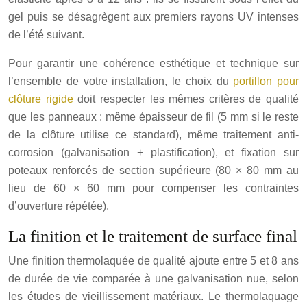
gel puis se désagrègent aux premiers rayons UV intenses
de l’été suivant.
Pour garantir une cohérence esthétique et technique sur
l’ensemble de votre installation, le choix du
portillon pour
clôture rigide
doit respecter les mêmes critères de qualité
que les panneaux : même épaisseur de fil (5 mm si le reste
de la clôture utilise ce standard), même traitement anti-
corrosion (galvanisation + plastification), et fixation sur
poteaux renforcés de section supérieure (80 × 80 mm au
lieu de 60 × 60 mm pour compenser les contraintes
d’ouverture répétée).
La finition et le traitement de surface final
Une finition thermolaquée de qualité ajoute entre 5 et 8 ans
de durée de vie comparée à une galvanisation nue, selon
les études de vieillissement matériaux. Le thermolaquage