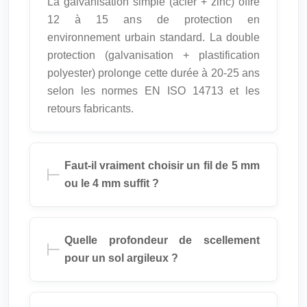
La galvanisation simple (acier + zinc) offre
12 à 15 ans de protection en
environnement urbain standard. La double
protection (galvanisation + plastification
polyester) prolonge cette durée à 20-25 ans
selon les normes EN ISO 14713 et les
retours fabricants.
Faut-il vraiment choisir un fil de 5 mm
ou le 4 mm suffit ?
Quelle profondeur de scellement
pour un sol argileux ?