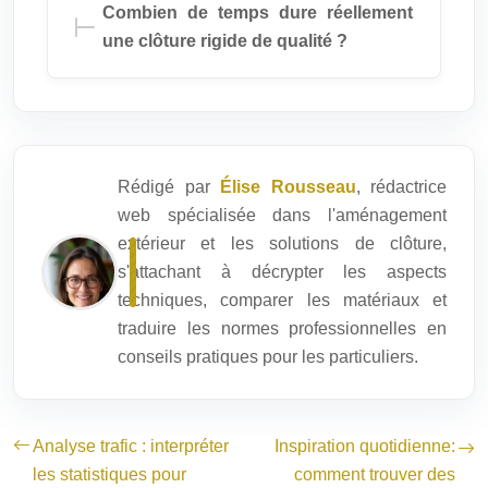
Combien de temps dure réellement
une clôture rigide de qualité ?
Rédigé par
Élise Rousseau
, rédactrice
web spécialisée dans l'aménagement
extérieur et les solutions de clôture,
s'attachant à décrypter les aspects
techniques, comparer les matériaux et
traduire les normes professionnelles en
conseils pratiques pour les particuliers.
Analyse trafic : interpréter
Inspiration quotidienne:
les statistiques pour
comment trouver des