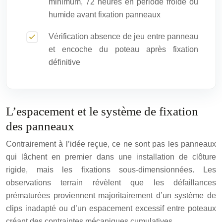
minimum, 72 heures en période froide ou
humide avant fixation panneaux
Vérification absence de jeu entre panneau
et encoche du poteau après fixation
définitive
L’espacement et le système de fixation
des panneaux
Contrairement à l’idée reçue, ce ne sont pas les panneaux
qui lâchent en premier dans une installation de clôture
rigide, mais les fixations sous-dimensionnées. Les
observations terrain révèlent que les défaillances
prématurées proviennent majoritairement d’un système de
clips inadapté ou d’un espacement excessif entre poteaux
créant des contraintes mécaniques cumulatives.