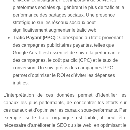
plateformes sociales qui génèrent le plus de trafic et la
performance des partages sociaux. Une présence
stratégique sur les réseaux sociaux peut
significativement augmenter le trafic web.
Trafic Payant (PPC) :
Correspond au trafic provenant
des campagnes publicitaires payantes, telles que
Google Ads. Il est essentiel de suivre la performance
des campagnes, le coût par clic (CPC) et le taux de
conversion. Un suivi précis des campagnes PPC
permet d’optimiser le ROI et d’éviter les dépenses
inutiles.
L’interprétation de ces données permet d’identifier les
canaux les plus performants, de concentrer les efforts sur
ces canaux et d’optimiser les canaux sous-performants. Par
exemple, si le trafic organique est faible, il peut être
nécessaire d’améliorer le SEO du site web, en optimisant le