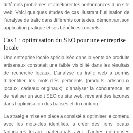
différents problèmes et améliorer les performances d’un site
web. Voici quelques études de cas illustrant l’utilisation de
l’analyse de trafic dans différents contextes, démontrant son
application pratique et ses bénéfices concrets.
Cas 1 : optimisation du SEO pour une entreprise
locale
Une entreprise locale spécialisée dans la vente de produits
artisanaux constatait une faible visibilité dans les résultats
de recherche locaux. L’analyse du trafic web a permis
d’identifier les mots-clés pertinents (produits artisanaux
locaux, cadeaux originaux), d’analyser la concurrence, et
de réaliser un audit SEO du site web, révélant des lacunes
dans l’optimisation des balises et du contenu.
La stratégie mise en place a consisté à optimiser le contenu
avec les mots-clés identifiés, à créer des liens locaux
(annuaires locaux, partenariats avec d’autres entreprises