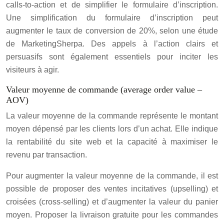
calls-to-action et de simplifier le formulaire d’inscription.
Une simplification du formulaire d’inscription peut
augmenter le taux de conversion de 20%, selon une étude
de MarketingSherpa. Des appels à l’action clairs et
persuasifs sont également essentiels pour inciter les
visiteurs à agir.
Valeur moyenne de commande (average order value –
AOV)
La valeur moyenne de la commande représente le montant
moyen dépensé par les clients lors d’un achat. Elle indique
la rentabilité du site web et la capacité à maximiser le
revenu par transaction.
Pour augmenter la valeur moyenne de la commande, il est
possible de proposer des ventes incitatives (upselling) et
croisées (cross-selling) et d’augmenter la valeur du panier
moyen. Proposer la livraison gratuite pour les commandes