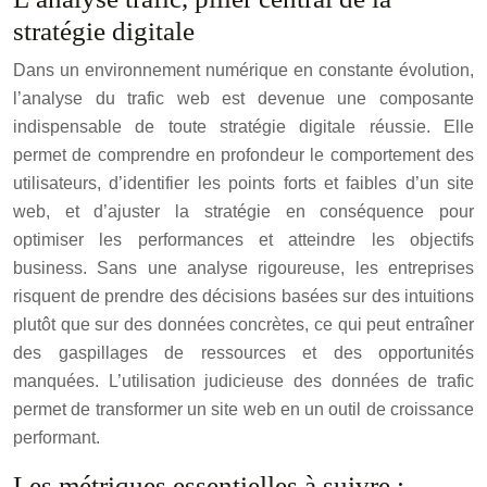
stratégie digitale
Dans un environnement numérique en constante évolution,
l’analyse du trafic web est devenue une composante
indispensable de toute stratégie digitale réussie. Elle
permet de comprendre en profondeur le comportement des
utilisateurs, d’identifier les points forts et faibles d’un site
web, et d’ajuster la stratégie en conséquence pour
optimiser les performances et atteindre les objectifs
business. Sans une analyse rigoureuse, les entreprises
risquent de prendre des décisions basées sur des intuitions
plutôt que sur des données concrètes, ce qui peut entraîner
des gaspillages de ressources et des opportunités
manquées. L’utilisation judicieuse des données de trafic
permet de transformer un site web en un outil de croissance
performant.
Les métriques essentielles à suivre :