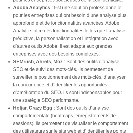
Adobe Analytics :
Est une solution professionnelle
pour les entreprises qui ont besoin d’une analyse plus
approfondie et de fonctionnalités avancées. Adobe
Analytics offre des fonctionnalités telles que l’analyse
prédictive, la personnalisation et l’intégration avec
d’autres outils Adobe. Il est adapté aux grandes
entreprises avec des besoins complexes.
SEMrush, Ahrefs, Moz :
Sont des outils d’analyse
SEO et de suivi des mots-clés. Ils permettent de
surveiller le positionnement des mots-clés, d’analyser
la concurrence et d’identifier les opportunités
d’amélioration du SEO. Ils sont indispensables pour
une stratégie SEO performante.
Hotjar, Crazy Egg :
Sont des outils d’analyse
comportementale (heatmaps, enregistrements de
sessions). Ils permettent de visualiser le comportement
des utilisateurs sur le site web et d’identifier les points