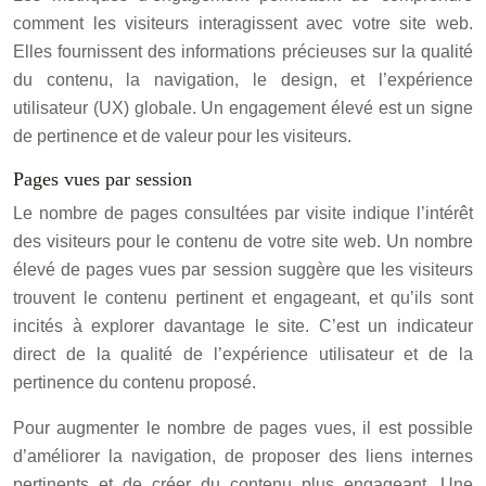
comment les visiteurs interagissent avec votre site web.
Elles fournissent des informations précieuses sur la qualité
du contenu, la navigation, le design, et l’expérience
utilisateur (UX) globale. Un engagement élevé est un signe
de pertinence et de valeur pour les visiteurs.
Pages vues par session
Le nombre de pages consultées par visite indique l’intérêt
des visiteurs pour le contenu de votre site web. Un nombre
élevé de pages vues par session suggère que les visiteurs
trouvent le contenu pertinent et engageant, et qu’ils sont
incités à explorer davantage le site. C’est un indicateur
direct de la qualité de l’expérience utilisateur et de la
pertinence du contenu proposé.
Pour augmenter le nombre de pages vues, il est possible
d’améliorer la navigation, de proposer des liens internes
pertinents et de créer du contenu plus engageant. Une