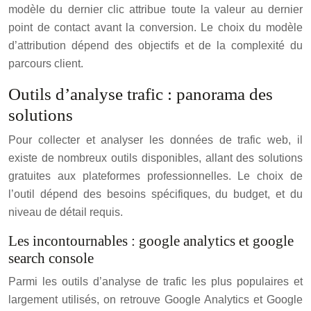
modèle du dernier clic attribue toute la valeur au dernier
point de contact avant la conversion. Le choix du modèle
d’attribution dépend des objectifs et de la complexité du
parcours client.
Outils d’analyse trafic : panorama des
solutions
Pour collecter et analyser les données de trafic web, il
existe de nombreux outils disponibles, allant des solutions
gratuites aux plateformes professionnelles. Le choix de
l’outil dépend des besoins spécifiques, du budget, et du
niveau de détail requis.
Les incontournables : google analytics et google
search console
Parmi les outils d’analyse de trafic les plus populaires et
largement utilisés, on retrouve Google Analytics et Google