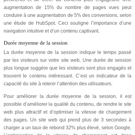
augmentation de 15% du nombre de pages vues peut
conduire à une augmentation de 5% des conversions, selon
une étude de HubSpot. Ceci souligne l’importance d’une
navigation intuitive et d’un contenu captivant.
Durée moyenne de la session
La durée moyenne de la session indique le temps passé
par les visiteurs sur votre site web. Une durée de session
plus longue suggère que les visiteurs sont plus engagés et
trouvent le contenu intéressant. C’est un indicateur de la
capacité du site à retenir l’attention des utilisateurs.
Pour améliorer la durée moyenne de la session, il est
possible d’améliorer la qualité du contenu, de rendre le site
web plus attractif et d’optimiser la vitesse de chargement
des pages. Un site web qui prend plus de 3 secondes à
charger a un taux de rebond 32% plus élevé, selon Google.