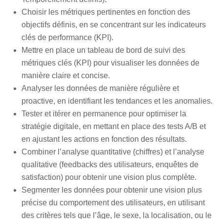
Choisir les métriques pertinentes en fonction des
objectifs définis, en se concentrant sur les indicateurs
clés de performance (KPI).
Mettre en place un tableau de bord de suivi des
métriques clés (KPI) pour visualiser les données de
manière claire et concise.
Analyser les données de manière régulière et
proactive, en identifiant les tendances et les anomalies.
Tester et itérer en permanence pour optimiser la
stratégie digitale, en mettant en place des tests A/B et
en ajustant les actions en fonction des résultats.
Combiner l’analyse quantitative (chiffres) et l’analyse
qualitative (feedbacks des utilisateurs, enquêtes de
satisfaction) pour obtenir une vision plus complète.
Segmenter les données pour obtenir une vision plus
précise du comportement des utilisateurs, en utilisant
des critères tels que l’âge, le sexe, la localisation, ou le