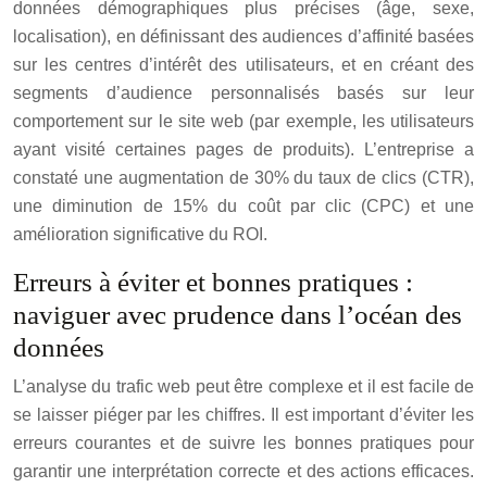
données démographiques plus précises (âge, sexe,
localisation), en définissant des audiences d’affinité basées
sur les centres d’intérêt des utilisateurs, et en créant des
segments d’audience personnalisés basés sur leur
comportement sur le site web (par exemple, les utilisateurs
ayant visité certaines pages de produits). L’entreprise a
constaté une augmentation de 30% du taux de clics (CTR),
une diminution de 15% du coût par clic (CPC) et une
amélioration significative du ROI.
Erreurs à éviter et bonnes pratiques :
naviguer avec prudence dans l’océan des
données
L’analyse du trafic web peut être complexe et il est facile de
se laisser piéger par les chiffres. Il est important d’éviter les
erreurs courantes et de suivre les bonnes pratiques pour
garantir une interprétation correcte et des actions efficaces.