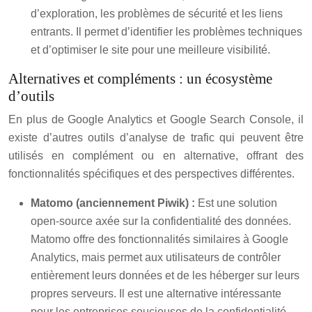
d’exploration, les problèmes de sécurité et les liens
entrants. Il permet d’identifier les problèmes techniques
et d’optimiser le site pour une meilleure visibilité.
Alternatives et compléments : un écosystème
d’outils
En plus de Google Analytics et Google Search Console, il
existe d’autres outils d’analyse de trafic qui peuvent être
utilisés en complément ou en alternative, offrant des
fonctionnalités spécifiques et des perspectives différentes.
Matomo (anciennement Piwik) :
Est une solution
open-source axée sur la confidentialité des données.
Matomo offre des fonctionnalités similaires à Google
Analytics, mais permet aux utilisateurs de contrôler
entièrement leurs données et de les héberger sur leurs
propres serveurs. Il est une alternative intéressante
pour les entreprises soucieuses de la confidentialité.