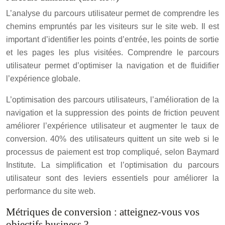
L’analyse du parcours utilisateur permet de comprendre les
chemins empruntés par les visiteurs sur le site web. Il est
important d’identifier les points d’entrée, les points de sortie
et les pages les plus visitées. Comprendre le parcours
utilisateur permet d’optimiser la navigation et de fluidifier
l’expérience globale.
L’optimisation des parcours utilisateurs, l’amélioration de la
navigation et la suppression des points de friction peuvent
améliorer l’expérience utilisateur et augmenter le taux de
conversion. 40% des utilisateurs quittent un site web si le
processus de paiement est trop compliqué, selon Baymard
Institute. La simplification et l’optimisation du parcours
utilisateur sont des leviers essentiels pour améliorer la
performance du site web.
Métriques de conversion : atteignez-vous vos
objectifs business ?