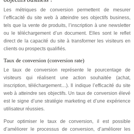
Les métriques de conversion permettent de mesurer
l’efficacité du site web à atteindre ses objectifs business,
tels que la vente de produits, l’inscription à une newsletter
ou le téléchargement d’un document. Elles sont le reflet
direct de la capacité du site à transformer les visiteurs en
clients ou prospects qualifiés.
Taux de conversion (conversion rate)
Le taux de conversion représente le pourcentage de
visiteurs qui réalisent une action souhaitée (achat,
inscription, téléchargement…). Il indique l’efficacité du site
web à atteindre ses objectifs. Un taux de conversion élevé
est le signe d’une stratégie marketing et d’une expérience
utilisateur réussies.
Pour optimiser le taux de conversion, il est possible
d’améliorer le processus de conversion, d’améliorer les