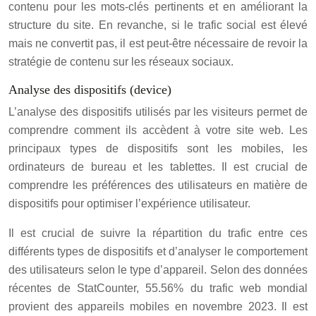
contenu pour les mots-clés pertinents et en améliorant la
structure du site. En revanche, si le trafic social est élevé
mais ne convertit pas, il est peut-être nécessaire de revoir la
stratégie de contenu sur les réseaux sociaux.
Analyse des dispositifs (device)
L’analyse des dispositifs utilisés par les visiteurs permet de
comprendre comment ils accèdent à votre site web. Les
principaux types de dispositifs sont les mobiles, les
ordinateurs de bureau et les tablettes. Il est crucial de
comprendre les préférences des utilisateurs en matière de
dispositifs pour optimiser l’expérience utilisateur.
Il est crucial de suivre la répartition du trafic entre ces
différents types de dispositifs et d’analyser le comportement
des utilisateurs selon le type d’appareil. Selon des données
récentes de StatCounter, 55.56% du trafic web mondial
provient des appareils mobiles en novembre 2023. Il est