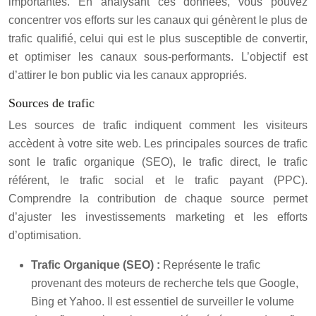
importantes. En analysant ces données, vous pouvez
concentrer vos efforts sur les canaux qui génèrent le plus de
trafic qualifié, celui qui est le plus susceptible de convertir,
et optimiser les canaux sous-performants. L’objectif est
d’attirer le bon public via les canaux appropriés.
Sources de trafic
Les sources de trafic indiquent comment les visiteurs
accèdent à votre site web. Les principales sources de trafic
sont le trafic organique (SEO), le trafic direct, le trafic
référent, le trafic social et le trafic payant (PPC).
Comprendre la contribution de chaque source permet
d’ajuster les investissements marketing et les efforts
d’optimisation.
Trafic Organique (SEO) :
Représente le trafic
provenant des moteurs de recherche tels que Google,
Bing et Yahoo. Il est essentiel de surveiller le volume