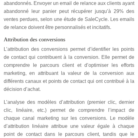
abandonnés. Envoyer un email de relance aux clients ayant
abandonné leur panier peut récupérer jusqu’à 29% des
ventes perdues, selon une étude de SaleCycle. Les emails
de relance doivent être personnalisés et incitatifs.
Attribution des conversions
L’attribution des conversions permet d’identifier les points
de contact qui contribuent à la conversion. Elle permet de
comprendre le parcours client et d’optimiser les efforts
marketing, en attribuant la valeur de la conversion aux
différents canaux et points de contact qui ont contribué à la
décision d’achat.
L’analyse des modèles d’attribution (premier clic, dernier
clic, linéaire, etc.) permet de comprendre l’impact de
chaque canal marketing sur les conversions. Le modèle
d’attribution linéaire attribue une valeur égale à chaque
point de contact dans le parcours client, tandis que le