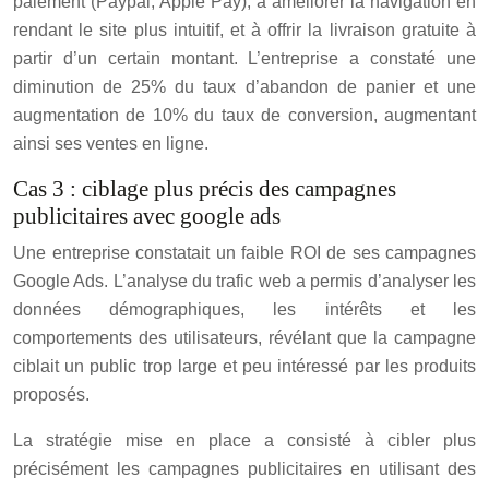
paiement (Paypal, Apple Pay), à améliorer la navigation en
rendant le site plus intuitif, et à offrir la livraison gratuite à
partir d’un certain montant. L’entreprise a constaté une
diminution de 25% du taux d’abandon de panier et une
augmentation de 10% du taux de conversion, augmentant
ainsi ses ventes en ligne.
Cas 3 : ciblage plus précis des campagnes
publicitaires avec google ads
Une entreprise constatait un faible ROI de ses campagnes
Google Ads. L’analyse du trafic web a permis d’analyser les
données démographiques, les intérêts et les
comportements des utilisateurs, révélant que la campagne
ciblait un public trop large et peu intéressé par les produits
proposés.
La stratégie mise en place a consisté à cibler plus
précisément les campagnes publicitaires en utilisant des