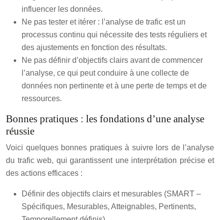
influencer les données.
Ne pas tester et itérer : l’analyse de trafic est un
processus continu qui nécessite des tests réguliers et
des ajustements en fonction des résultats.
Ne pas définir d’objectifs clairs avant de commencer
l’analyse, ce qui peut conduire à une collecte de
données non pertinente et à une perte de temps et de
ressources.
Bonnes pratiques : les fondations d’une analyse
réussie
Voici quelques bonnes pratiques à suivre lors de l’analyse
du trafic web, qui garantissent une interprétation précise et
des actions efficaces :
Définir des objectifs clairs et mesurables (SMART –
Spécifiques, Mesurables, Atteignables, Pertinents,
Temporellement définis).