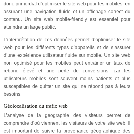
donc primordial d’optimiser le site web pour les mobiles, en
assurant une navigation fluide et un affichage correct du
contenu. Un site web mobile-friendly est essentiel pour
atteindre un large public.
L’interprétation de ces données permet d’optimiser le site
web pour les différents types d’appareils et de s’assurer
d’une expérience utilisateur fluide sur mobile. Un site web
non optimisé pour les mobiles peut entraîner un taux de
rebond élevé et une perte de conversions, car les
utilisateurs mobiles sont souvent moins patients et plus
susceptibles de quitter un site qui ne répond pas à leurs
besoins.
Géolocalisation du trafic web
L’analyse de la géographie des visiteurs permet de
comprendre d’où viennent les visiteurs de votre site web. Il
est important de suivre la provenance géographique des