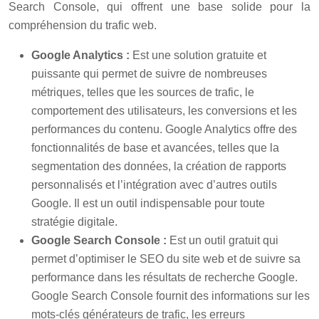
Search Console, qui offrent une base solide pour la
compréhension du trafic web.
Google Analytics :
Est une solution gratuite et
puissante qui permet de suivre de nombreuses
métriques, telles que les sources de trafic, le
comportement des utilisateurs, les conversions et les
performances du contenu. Google Analytics offre des
fonctionnalités de base et avancées, telles que la
segmentation des données, la création de rapports
personnalisés et l’intégration avec d’autres outils
Google. Il est un outil indispensable pour toute
stratégie digitale.
Google Search Console :
Est un outil gratuit qui
permet d’optimiser le SEO du site web et de suivre sa
performance dans les résultats de recherche Google.
Google Search Console fournit des informations sur les
mots-clés générateurs de trafic, les erreurs