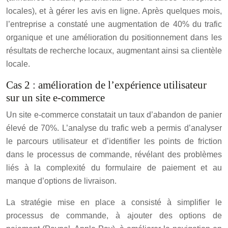
locales), et à gérer les avis en ligne. Après quelques mois,
l’entreprise a constaté une augmentation de 40% du trafic
organique et une amélioration du positionnement dans les
résultats de recherche locaux, augmentant ainsi sa clientèle
locale.
Cas 2 : amélioration de l’expérience utilisateur
sur un site e-commerce
Un site e-commerce constatait un taux d’abandon de panier
élevé de 70%. L’analyse du trafic web a permis d’analyser
le parcours utilisateur et d’identifier les points de friction
dans le processus de commande, révélant des problèmes
liés à la complexité du formulaire de paiement et au
manque d’options de livraison.
La stratégie mise en place a consisté à simplifier le
processus de commande, à ajouter des options de