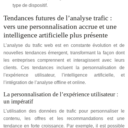
type de dispositif.
Tendances futures de l’analyse trafic :
vers une personnalisation accrue et une
intelligence artificielle plus présente
L’analyse du trafic web est en constante évolution et de
nouvelles tendances émergent, transformant la façon dont
les entreprises comprennent et interagissent avec leurs
clients. Ces tendances incluent la personnalisation de
l’expérience utilisateur, l’intelligence artificielle, et
l’intégration de l’analyse offline et online.
La personnalisation de l’expérience utilisateur :
un impératif
L’utilisation des données de trafic pour personnaliser le
contenu, les offres et les recommandations est une
tendance en forte croissance. Par exemple, il est possible