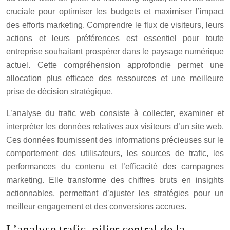
cruciale pour optimiser les budgets et maximiser l’impact
des efforts marketing. Comprendre le flux de visiteurs, leurs
actions et leurs préférences est essentiel pour toute
entreprise souhaitant prospérer dans le paysage numérique
actuel. Cette compréhension approfondie permet une
allocation plus efficace des ressources et une meilleure
prise de décision stratégique.
L’analyse du trafic web consiste à collecter, examiner et
interpréter les données relatives aux visiteurs d’un site web.
Ces données fournissent des informations précieuses sur le
comportement des utilisateurs, les sources de trafic, les
performances du contenu et l’efficacité des campagnes
marketing. Elle transforme des chiffres bruts en insights
actionnables, permettant d’ajuster les stratégies pour un
meilleur engagement et des conversions accrues.
L’analyse trafic, pilier central de la