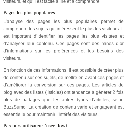
visiteurs, et qu’il est facile à lire et à comprendre.
Pages les plus populaires
L’analyse des pages les plus populaires permet de
comprendre les sujets qui intéressent le plus les visiteurs. Il
est important d’identifier les pages les plus visitées et
d’analyser leur contenu. Ces pages sont des mines d’or
d’informations sur les préférences et les besoins des
visiteurs.
En fonction de ces informations, il est possible de créer plus
de contenu sur ces sujets, de mettre en avant ces pages et
d’améliorer la conversion sur ces pages. Les articles de
blog avec des listes (listicles) ont tendance à générer 2 fois
plus de partages que les autres types d’articles, selon
BuzzSumo. La création de contenu varié et engageant est
essentielle pour maintenir l’intérêt des visiteurs.
Parcours utilisateur (user flow)