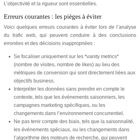
L’objectivité et la rigueur sont essentielles.
Erreurs courantes : les pièges à éviter
Voici quelques erreurs courantes à éviter lors de l’analyse
du trafic web, qui peuvent conduire à des conclusions
erronées et des décisions inappropriées :
Se focaliser uniquement sur les *vanity metrics*
(nombre de visites, nombre de likes) au lieu des
métriques de conversion qui sont directement liées aux
objectifs business.
Interpréter les données sans prendre en compte le
contexte, tels que les événements saisonniers, les
campagnes marketing spécifiques, ou les
changements dans l’environnement concurrentiel.
Ne pas tenir compte des biais, tels que la saisonnalité,
les événements spéciaux, ou les changements dans
l’algorithme des moteurs de recherche, qui peuvent