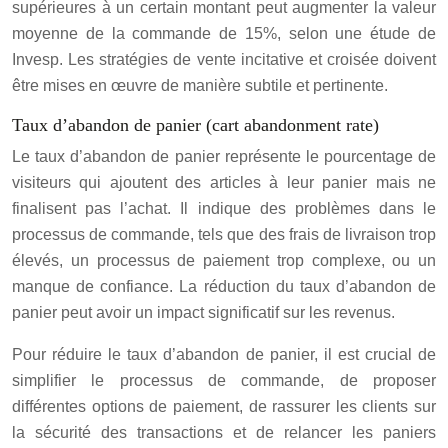
supérieures à un certain montant peut augmenter la valeur
moyenne de la commande de 15%, selon une étude de
Invesp. Les stratégies de vente incitative et croisée doivent
être mises en œuvre de manière subtile et pertinente.
Taux d’abandon de panier (cart abandonment rate)
Le taux d’abandon de panier représente le pourcentage de
visiteurs qui ajoutent des articles à leur panier mais ne
finalisent pas l’achat. Il indique des problèmes dans le
processus de commande, tels que des frais de livraison trop
élevés, un processus de paiement trop complexe, ou un
manque de confiance. La réduction du taux d’abandon de
panier peut avoir un impact significatif sur les revenus.
Pour réduire le taux d’abandon de panier, il est crucial de
simplifier le processus de commande, de proposer
différentes options de paiement, de rassurer les clients sur
la sécurité des transactions et de relancer les paniers