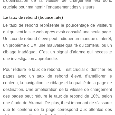
L’optimisation de la vitesse de chargement est donc
cruciale pour maintenir l’engagement des visiteurs.
Le taux de rebond (bounce rate)
Le taux de rebond représente le pourcentage de visiteurs
qui quittent le site web après avoir consulté une seule page.
Un taux de rebond élevé peut indiquer un manque d’intérêt,
un problème d’UX, une mauvaise qualité du contenu, ou un
ciblage inadéquat. C’est un signal d’alarme qui nécessite
une investigation approfondie.
Pour réduire le taux de rebond, il est crucial d’identifier les
pages avec un taux de rebond élevé, d’améliorer le
contenu, la navigation, le ciblage et la qualité de la page de
destination. Une amélioration de la vitesse de chargement
des pages peut réduire le taux de rebond de 10%, selon
une étude de Akamai. De plus, il est important de s’assurer
que le contenu de la page correspond aux attentes des