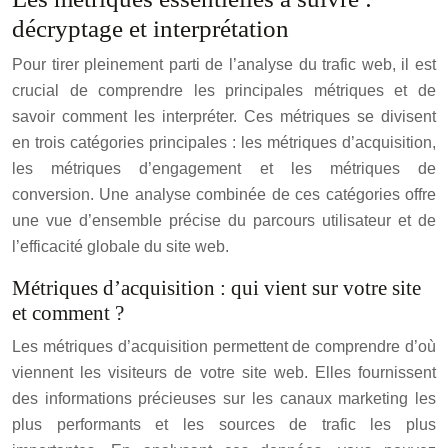
décryptage et interprétation
Pour tirer pleinement parti de l’analyse du trafic web, il est
crucial de comprendre les principales métriques et de
savoir comment les interpréter. Ces métriques se divisent
en trois catégories principales : les métriques d’acquisition,
les métriques d’engagement et les métriques de
conversion. Une analyse combinée de ces catégories offre
une vue d’ensemble précise du parcours utilisateur et de
l’efficacité globale du site web.
Métriques d’acquisition : qui vient sur votre site
et comment ?
Les métriques d’acquisition permettent de comprendre d’où
viennent les visiteurs de votre site web. Elles fournissent
des informations précieuses sur les canaux marketing les
plus performants et les sources de trafic les plus