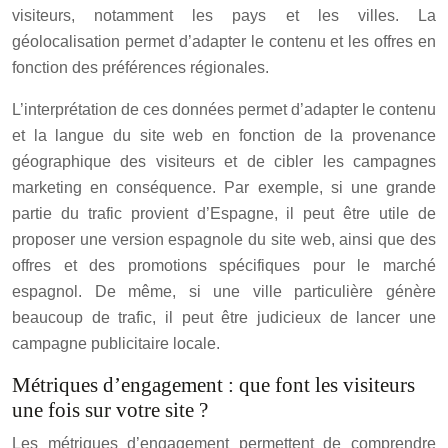
visiteurs, notamment les pays et les villes. La
géolocalisation permet d’adapter le contenu et les offres en
fonction des préférences régionales.
L’interprétation de ces données permet d’adapter le contenu
et la langue du site web en fonction de la provenance
géographique des visiteurs et de cibler les campagnes
marketing en conséquence. Par exemple, si une grande
partie du trafic provient d’Espagne, il peut être utile de
proposer une version espagnole du site web, ainsi que des
offres et des promotions spécifiques pour le marché
espagnol. De même, si une ville particulière génère
beaucoup de trafic, il peut être judicieux de lancer une
campagne publicitaire locale.
Métriques d’engagement : que font les visiteurs
une fois sur votre site ?
Les métriques d’engagement permettent de comprendre