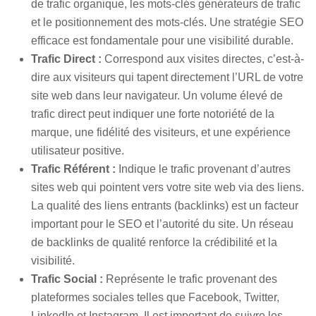
de trafic organique, les mots-clés générateurs de trafic
et le positionnement des mots-clés. Une stratégie SEO
efficace est fondamentale pour une visibilité durable.
Trafic Direct :
Correspond aux visites directes, c’est-à-
dire aux visiteurs qui tapent directement l’URL de votre
site web dans leur navigateur. Un volume élevé de
trafic direct peut indiquer une forte notoriété de la
marque, une fidélité des visiteurs, et une expérience
utilisateur positive.
Trafic Référent :
Indique le trafic provenant d’autres
sites web qui pointent vers votre site web via des liens.
La qualité des liens entrants (backlinks) est un facteur
important pour le SEO et l’autorité du site. Un réseau
de backlinks de qualité renforce la crédibilité et la
visibilité.
Trafic Social :
Représente le trafic provenant des
plateformes sociales telles que Facebook, Twitter,
LinkedIn et Instagram. Il est important de suivre les