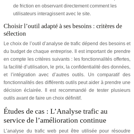
de friction en observant directement comment les
utilisateurs interagissent avec le site.
Choisir l’outil adapté à ses besoins : critères de
sélection
Le choix de l’outil d’analyse de trafic dépend des besoins et
du budget de chaque entreprise. Il est important de prendre
en compte les critères suivants : les fonctionnalités offertes,
la facilité d’utilisation, le prix, la confidentialité des données,
et l’intégration avec d’autres outils. Un comparatif des
fonctionnalités des différents outils peut aider à prendre une
décision éclairée. Il est recommandé de tester plusieurs
outils avant de faire un choix définitif.
Études de cas : L’Analyse trafic au
service de l’amélioration continue
L’analyse du trafic web peut être utilisée pour résoudre