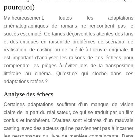
pourquoi)
Malheureusement, toutes les adaptations
cinématographiques de romans ne rencontrent pas le
succès escompté. Certaines déçoivent les attentes des fans
et des critiques en raison de problèmes de scénario, de
réalisation, de casting ou de fidélité à l’œuvre originale. Il
est important d’analyser les raisons de ces échecs pour
comprendre les pièges à éviter lors de la transposition
littéraire au cinéma. Qu’est-ce qui cloche dans ces
adaptations ratées ?
Analyse des échecs
Certaines adaptations souffrent d’un manque de vision
claire de la part du réalisateur, ce qui se traduit par un film
confus et incohérent. D’autres sont victimes d’un mauvais
casting, avec des acteurs qui ne parviennent pas à incarner
les personnages du livre de manière convaincante. Dans