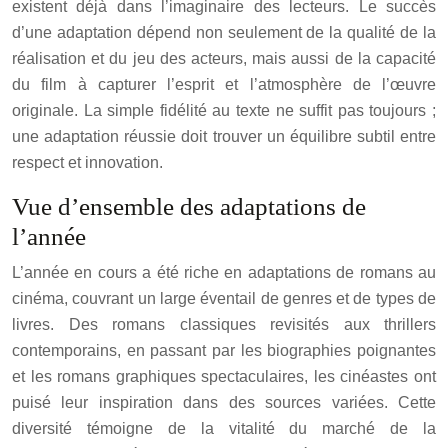
existent déjà dans l’imaginaire des lecteurs. Le succès
d’une adaptation dépend non seulement de la qualité de la
réalisation et du jeu des acteurs, mais aussi de la capacité
du film à capturer l’esprit et l’atmosphère de l’œuvre
originale. La simple fidélité au texte ne suffit pas toujours ;
une adaptation réussie doit trouver un équilibre subtil entre
respect et innovation.
Vue d’ensemble des adaptations de
l’année
L’année en cours a été riche en adaptations de romans au
cinéma, couvrant un large éventail de genres et de types de
livres. Des romans classiques revisités aux thrillers
contemporains, en passant par les biographies poignantes
et les romans graphiques spectaculaires, les cinéastes ont
puisé leur inspiration dans des sources variées. Cette
diversité témoigne de la vitalité du marché de la