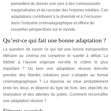
permettent de donner une voix à des communautés
marginalisées et de raconter des histoires inédites. Ces
adaptations contribuent à la diversité et à l’inclusion
dans l’industrie cinématographique et offrent de
nouvelles perspectives sur le monde.
Qu’est-ce qui fait une bonne adaptation ?
La question de savoir ce qui fait une bonne transposition
littéraire au cinéma est complexe et sujette à débat. La
fidélité à l’œuvre originale est-elle le critère le plus
important ? Ou bien une adaptation réussie doit-elle
prendre des libertés créatives pour s’adapter au format
cinématographique ? La réponse se situe probablement
entre les deux, et dépend du type de livre, des objectifs du
réalisateur et des attentes du public. Comment reconnaître
une adaptation réussie ?