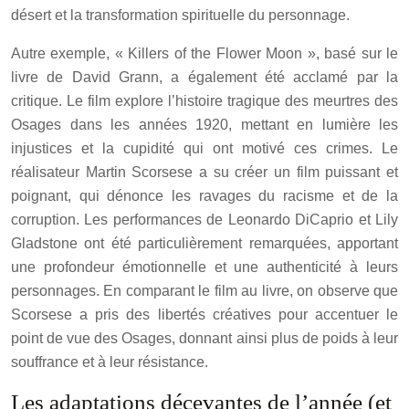
désert et la transformation spirituelle du personnage.
Autre exemple, « Killers of the Flower Moon », basé sur le
livre de David Grann, a également été acclamé par la
critique. Le film explore l’histoire tragique des meurtres des
Osages dans les années 1920, mettant en lumière les
injustices et la cupidité qui ont motivé ces crimes. Le
réalisateur Martin Scorsese a su créer un film puissant et
poignant, qui dénonce les ravages du racisme et de la
corruption. Les performances de Leonardo DiCaprio et Lily
Gladstone ont été particulièrement remarquées, apportant
une profondeur émotionnelle et une authenticité à leurs
personnages. En comparant le film au livre, on observe que
Scorsese a pris des libertés créatives pour accentuer le
point de vue des Osages, donnant ainsi plus de poids à leur
souffrance et à leur résistance.
Les adaptations décevantes de l’année (et