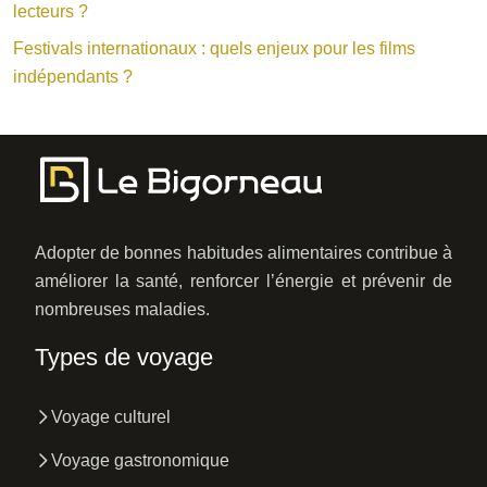
lecteurs ?
Festivals internationaux : quels enjeux pour les films
indépendants ?
Adopter de bonnes habitudes alimentaires contribue à
améliorer la santé, renforcer l’énergie et prévenir de
nombreuses maladies.
Types de voyage
Voyage culturel
Voyage gastronomique