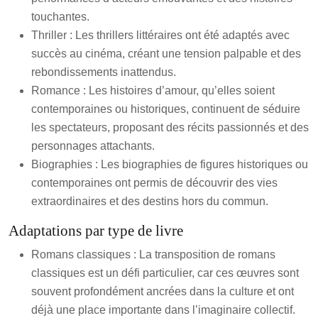
touchantes.
Thriller : Les thrillers littéraires ont été adaptés avec
succès au cinéma, créant une tension palpable et des
rebondissements inattendus.
Romance : Les histoires d’amour, qu’elles soient
contemporaines ou historiques, continuent de séduire
les spectateurs, proposant des récits passionnés et des
personnages attachants.
Biographies : Les biographies de figures historiques ou
contemporaines ont permis de découvrir des vies
extraordinaires et des destins hors du commun.
Adaptations par type de livre
Romans classiques : La transposition de romans
classiques est un défi particulier, car ces œuvres sont
souvent profondément ancrées dans la culture et ont
déjà une place importante dans l’imaginaire collectif.