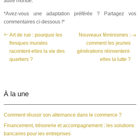
autre monde.
*Avez-vous une adaptation préférée ? Partagez vos
commentaires ci-dessous !*
Art de rue : pourquoi les
Nouveaux féminismes :
fresques murales
comment les jeunes
racontent-elles la vie des
générations réinventent-
quartiers ?
elles la lutte ?
À la une
Comment réussir son alternance dans le commerce ?
Financement, trésorerie et accompagnement : les solutions
bancaires pour les entreprises