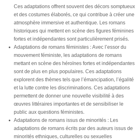
Ces adaptations offrent souvent des décors somptueux
et des costumes élaborés, ce qui contribue à créer une
atmosphère immersive et authentique. Les romans
historiques qui mettent en scène des figures féminines
fortes et indépendantes sont particulièrement prisés.
Adaptations de romans féministes : Avec l’essor du
mouvement féministe, les adaptations de romans
mettant en scène des héroïnes fortes et indépendantes
sont de plus en plus populaires. Ces adaptations
explorent des thèmes tels que l’émancipation, l’égalité
et la lutte contre les discriminations. Ces adaptations
permettent de donner une nouvelle visibilité à des
œuvres littéraires importantes et de sensibiliser le
public aux questions féministes.
Adaptations de romans issus de minorités : Les
adaptations de romans écrits par des auteurs issus de
minorités ethniques, culturelles ou sexuelles