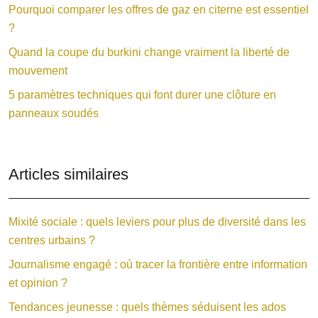
Pourquoi comparer les offres de gaz en citerne est essentiel
?
Quand la coupe du burkini change vraiment la liberté de
mouvement
5 paramètres techniques qui font durer une clôture en
panneaux soudés
Articles similaires
Mixité sociale : quels leviers pour plus de diversité dans les
centres urbains ?
Journalisme engagé : où tracer la frontière entre information
et opinion ?
Tendances jeunesse : quels thèmes séduisent les ados