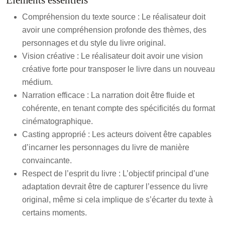
Éléments essentiels
Compréhension du texte source : Le réalisateur doit
avoir une compréhension profonde des thèmes, des
personnages et du style du livre original.
Vision créative : Le réalisateur doit avoir une vision
créative forte pour transposer le livre dans un nouveau
médium.
Narration efficace : La narration doit être fluide et
cohérente, en tenant compte des spécificités du format
cinématographique.
Casting approprié : Les acteurs doivent être capables
d’incarner les personnages du livre de manière
convaincante.
Respect de l’esprit du livre : L’objectif principal d’une
adaptation devrait être de capturer l’essence du livre
original, même si cela implique de s’écarter du texte à
certains moments.