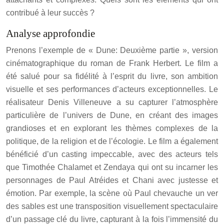
contribué à leur succès ?
Analyse approfondie
Prenons l’exemple de « Dune: Deuxième partie », version
cinématographique du roman de Frank Herbert. Le film a
été salué pour sa fidélité à l’esprit du livre, son ambition
visuelle et ses performances d’acteurs exceptionnelles. Le
réalisateur Denis Villeneuve a su capturer l’atmosphère
particulière de l’univers de Dune, en créant des images
grandioses et en explorant les thèmes complexes de la
politique, de la religion et de l’écologie. Le film a également
bénéficié d’un casting impeccable, avec des acteurs tels
que Timothée Chalamet et Zendaya qui ont su incarner les
personnages de Paul Atréides et Chani avec justesse et
émotion. Par exemple, la scène où Paul chevauche un ver
des sables est une transposition visuellement spectaculaire
d’un passage clé du livre, capturant à la fois l’immensité du