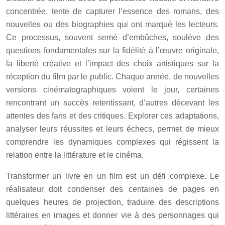
concentrée, tente de capturer l’essence des romans, des
nouvelles ou des biographies qui ont marqué les lecteurs.
Ce processus, souvent semé d’embûches, soulève des
questions fondamentales sur la fidélité à l’œuvre originale,
la liberté créative et l’impact des choix artistiques sur la
réception du film par le public. Chaque année, de nouvelles
versions cinématographiques voient le jour, certaines
rencontrant un succès retentissant, d’autres décevant les
attentes des fans et des critiques. Explorer ces adaptations,
analyser leurs réussites et leurs échecs, permet de mieux
comprendre les dynamiques complexes qui régissent la
relation entre la littérature et le cinéma.
Transformer un livre en un film est un défi complexe. Le
réalisateur doit condenser des centaines de pages en
quelques heures de projection, traduire des descriptions
littéraires en images et donner vie à des personnages qui