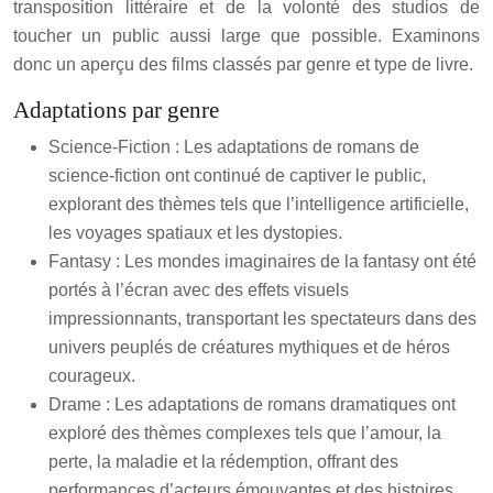
transposition littéraire et de la volonté des studios de
toucher un public aussi large que possible. Examinons
donc un aperçu des films classés par genre et type de livre.
Adaptations par genre
Science-Fiction : Les adaptations de romans de
science-fiction ont continué de captiver le public,
explorant des thèmes tels que l’intelligence artificielle,
les voyages spatiaux et les dystopies.
Fantasy : Les mondes imaginaires de la fantasy ont été
portés à l’écran avec des effets visuels
impressionnants, transportant les spectateurs dans des
univers peuplés de créatures mythiques et de héros
courageux.
Drame : Les adaptations de romans dramatiques ont
exploré des thèmes complexes tels que l’amour, la
perte, la maladie et la rédemption, offrant des
performances d’acteurs émouvantes et des histoires