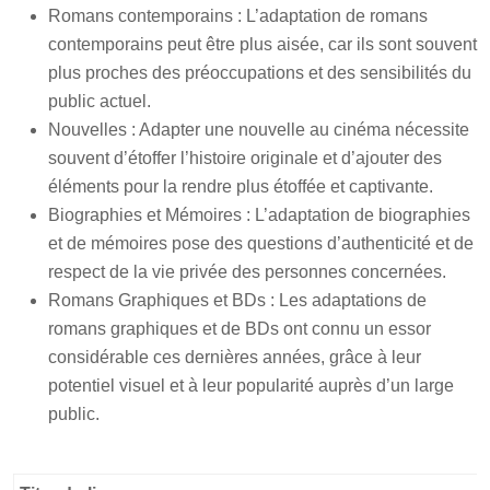
Romans contemporains : L’adaptation de romans
contemporains peut être plus aisée, car ils sont souvent
plus proches des préoccupations et des sensibilités du
public actuel.
Nouvelles : Adapter une nouvelle au cinéma nécessite
souvent d’étoffer l’histoire originale et d’ajouter des
éléments pour la rendre plus étoffée et captivante.
Biographies et Mémoires : L’adaptation de biographies
et de mémoires pose des questions d’authenticité et de
respect de la vie privée des personnes concernées.
Romans Graphiques et BDs : Les adaptations de
romans graphiques et de BDs ont connu un essor
considérable ces dernières années, grâce à leur
potentiel visuel et à leur popularité auprès d’un large
public.