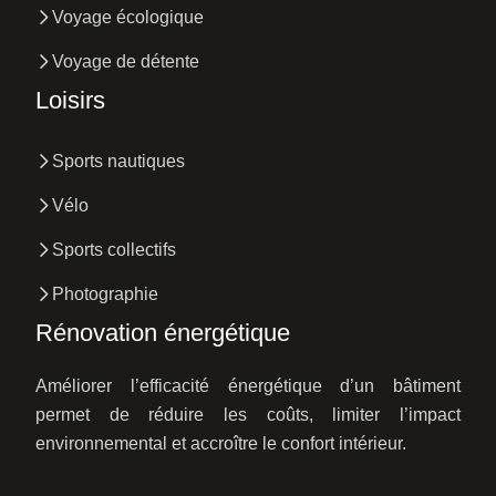
Voyage écologique
Voyage de détente
Loisirs
Sports nautiques
Vélo
Sports collectifs
Photographie
Rénovation énergétique
Améliorer l’efficacité énergétique d’un bâtiment
permet de réduire les coûts, limiter l’impact
environnemental et accroître le confort intérieur.