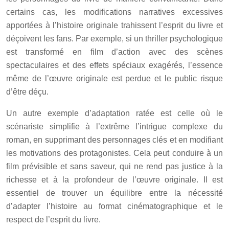
certains cas, les modifications narratives excessives
apportées à l’histoire originale trahissent l’esprit du livre et
déçoivent les fans. Par exemple, si un thriller psychologique
est transformé en film d’action avec des scènes
spectaculaires et des effets spéciaux exagérés, l’essence
même de l’œuvre originale est perdue et le public risque
d’être déçu.
Un autre exemple d’adaptation ratée est celle où le
scénariste simplifie à l’extrême l’intrigue complexe du
roman, en supprimant des personnages clés et en modifiant
les motivations des protagonistes. Cela peut conduire à un
film prévisible et sans saveur, qui ne rend pas justice à la
richesse et à la profondeur de l’œuvre originale. Il est
essentiel de trouver un équilibre entre la nécessité
d’adapter l’histoire au format cinématographique et le
respect de l’esprit du livre.