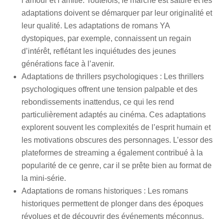
l’amour et l’amitié. Toutefois, le marché est saturé et les
adaptations doivent se démarquer par leur originalité et
leur qualité. Les adaptations de romans YA
dystopiques, par exemple, connaissent un regain
d’intérêt, reflétant les inquiétudes des jeunes
générations face à l’avenir.
Adaptations de thrillers psychologiques : Les thrillers
psychologiques offrent une tension palpable et des
rebondissements inattendus, ce qui les rend
particulièrement adaptés au cinéma. Ces adaptations
explorent souvent les complexités de l’esprit humain et
les motivations obscures des personnages. L’essor des
plateformes de streaming a également contribué à la
popularité de ce genre, car il se prête bien au format de
la mini-série.
Adaptations de romans historiques : Les romans
historiques permettent de plonger dans des époques
révolues et de découvrir des événements méconnus.