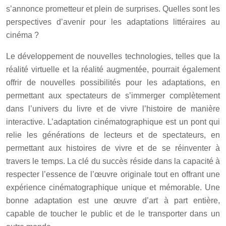
s’annonce prometteur et plein de surprises. Quelles sont les
perspectives d’avenir pour les adaptations littéraires au
cinéma ?
Le développement de nouvelles technologies, telles que la
réalité virtuelle et la réalité augmentée, pourrait également
offrir de nouvelles possibilités pour les adaptations, en
permettant aux spectateurs de s’immerger complètement
dans l’univers du livre et de vivre l’histoire de manière
interactive. L’adaptation cinématographique est un pont qui
relie les générations de lecteurs et de spectateurs, en
permettant aux histoires de vivre et de se réinventer à
travers le temps. La clé du succès réside dans la capacité à
respecter l’essence de l’œuvre originale tout en offrant une
expérience cinématographique unique et mémorable. Une
bonne adaptation est une œuvre d’art à part entière,
capable de toucher le public et de le transporter dans un