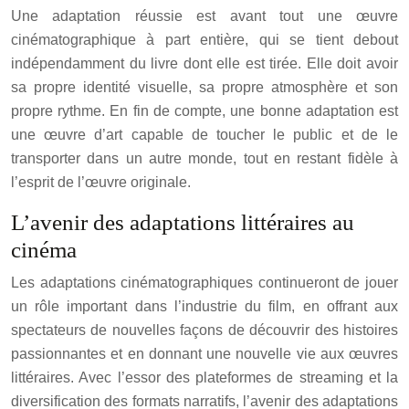
Une adaptation réussie est avant tout une œuvre
cinématographique à part entière, qui se tient debout
indépendamment du livre dont elle est tirée. Elle doit avoir
sa propre identité visuelle, sa propre atmosphère et son
propre rythme. En fin de compte, une bonne adaptation est
une œuvre d’art capable de toucher le public et de le
transporter dans un autre monde, tout en restant fidèle à
l’esprit de l’œuvre originale.
L’avenir des adaptations littéraires au
cinéma
Les adaptations cinématographiques continueront de jouer
un rôle important dans l’industrie du film, en offrant aux
spectateurs de nouvelles façons de découvrir des histoires
passionnantes et en donnant une nouvelle vie aux œuvres
littéraires. Avec l’essor des plateformes de streaming et la
diversification des formats narratifs, l’avenir des adaptations