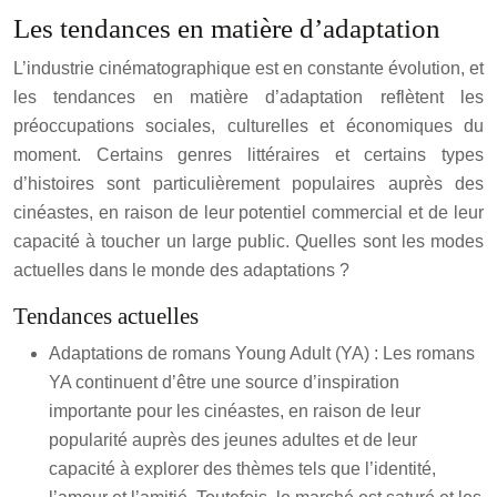
Les tendances en matière d’adaptation
L’industrie cinématographique est en constante évolution, et
les tendances en matière d’adaptation reflètent les
préoccupations sociales, culturelles et économiques du
moment. Certains genres littéraires et certains types
d’histoires sont particulièrement populaires auprès des
cinéastes, en raison de leur potentiel commercial et de leur
capacité à toucher un large public. Quelles sont les modes
actuelles dans le monde des adaptations ?
Tendances actuelles
Adaptations de romans Young Adult (YA) : Les romans
YA continuent d’être une source d’inspiration
importante pour les cinéastes, en raison de leur
popularité auprès des jeunes adultes et de leur
capacité à explorer des thèmes tels que l’identité,