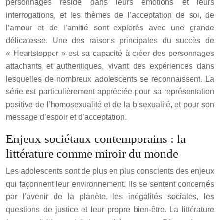
personnages réside dans leurs émotions et leurs
interrogations, et les thèmes de l’acceptation de soi, de
l’amour et de l’amitié sont explorés avec une grande
délicatesse. Une des raisons principales du succès de
« Heartstopper » est sa capacité à créer des personnages
attachants et authentiques, vivant des expériences dans
lesquelles de nombreux adolescents se reconnaissent. La
série est particulièrement appréciée pour sa représentation
positive de l’homosexualité et de la bisexualité, et pour son
message d’espoir et d’acceptation.
Enjeux sociétaux contemporains : la
littérature comme miroir du monde
Les adolescents sont de plus en plus conscients des enjeux
qui façonnent leur environnement. Ils se sentent concernés
par l’avenir de la planète, les inégalités sociales, les
questions de justice et leur propre bien-être. La littérature