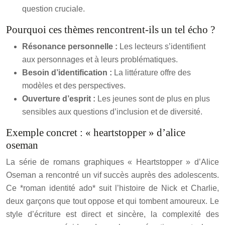
question cruciale.
Pourquoi ces thèmes rencontrent-ils un tel écho ?
Résonance personnelle :
Les lecteurs s’identifient
aux personnages et à leurs problématiques.
Besoin d’identification :
La littérature offre des
modèles et des perspectives.
Ouverture d’esprit :
Les jeunes sont de plus en plus
sensibles aux questions d’inclusion et de diversité.
Exemple concret : « heartstopper » d’alice
oseman
La série de romans graphiques « Heartstopper » d’Alice
Oseman a rencontré un vif succès auprès des adolescents.
Ce *roman identité ado* suit l’histoire de Nick et Charlie,
deux garçons que tout oppose et qui tombent amoureux. Le
style d’écriture est direct et sincère, la complexité des