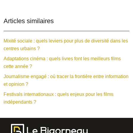
Articles similaires
Mixité sociale : quels leviers pour plus de diversité dans les
centres urbains ?
Adaptations cinéma : quels livres font les meilleurs films
cette année ?
Journalisme engagé : où tracer la frontière entre information
et opinion ?
Festivals internationaux : quels enjeux pour les films
indépendants ?