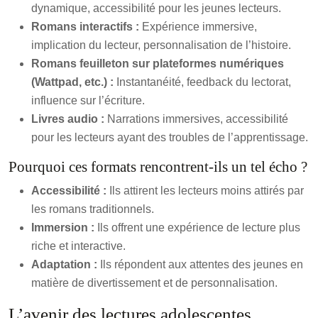
dynamique, accessibilité pour les jeunes lecteurs.
Romans interactifs :
Expérience immersive,
implication du lecteur, personnalisation de l’histoire.
Romans feuilleton sur plateformes numériques
(Wattpad, etc.) :
Instantanéité, feedback du lectorat,
influence sur l’écriture.
Livres audio :
Narrations immersives, accessibilité
pour les lecteurs ayant des troubles de l’apprentissage.
Pourquoi ces formats rencontrent-ils un tel écho ?
Accessibilité :
Ils attirent les lecteurs moins attirés par
les romans traditionnels.
Immersion :
Ils offrent une expérience de lecture plus
riche et interactive.
Adaptation :
Ils répondent aux attentes des jeunes en
matière de divertissement et de personnalisation.
L’avenir des lectures adolescentes