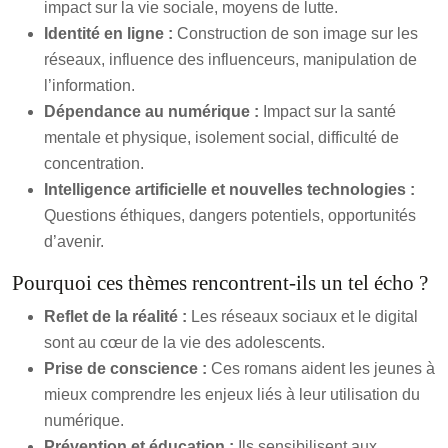
impact sur la vie sociale, moyens de lutte.
Identité en ligne :
Construction de son image sur les
réseaux, influence des influenceurs, manipulation de
l’information.
Dépendance au numérique :
Impact sur la santé
mentale et physique, isolement social, difficulté de
concentration.
Intelligence artificielle et nouvelles technologies :
Questions éthiques, dangers potentiels, opportunités
d’avenir.
Pourquoi ces thèmes rencontrent-ils un tel écho ?
Reflet de la réalité :
Les réseaux sociaux et le digital
sont au cœur de la vie des adolescents.
Prise de conscience :
Ces romans aident les jeunes à
mieux comprendre les enjeux liés à leur utilisation du
numérique.
Prévention et éducation :
Ils sensibilisent aux