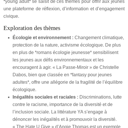
*young adult* se saisit de ces thèmes pour offrir aux jeunes
une plateforme de réflexion, d’information et d’engagement
civique.
Exploration des thèmes
Écologie et environnement :
Changement climatique,
protection de la nature, activisme écologique. De plus
en plus de *romans écologie jeunesse* sensibilisent
les jeunes aux défis environnementaux et les
encouragent à agir. « La Passe-Miroir » de Christelle
Dabos, bien que classée en *fantasy pour jeunes
adultes*, offre une allégorie de la fragilité de l’équilibre
écologique.
Inégalités sociales et raciales :
Discriminations, lutte
contre le racisme, importance de la diversité et de
l’inclusion sociale. La littérature YA s’engage à
dénoncer les inégalités et à promouvoir la diversité.
« The Hate U Give » d’Angie Thomas est un exemple