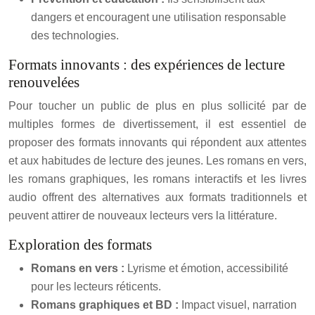
dangers et encouragent une utilisation responsable
des technologies.
Formats innovants : des expériences de lecture
renouvelées
Pour toucher un public de plus en plus sollicité par de
multiples formes de divertissement, il est essentiel de
proposer des formats innovants qui répondent aux attentes
et aux habitudes de lecture des jeunes. Les romans en vers,
les romans graphiques, les romans interactifs et les livres
audio offrent des alternatives aux formats traditionnels et
peuvent attirer de nouveaux lecteurs vers la littérature.
Exploration des formats
Romans en vers :
Lyrisme et émotion, accessibilité
pour les lecteurs réticents.
Romans graphiques et BD :
Impact visuel, narration