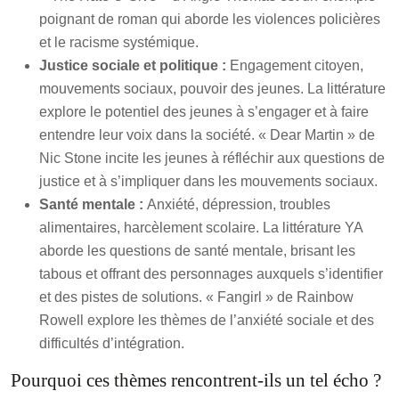
poignant de roman qui aborde les violences policières
et le racisme systémique.
Justice sociale et politique :
Engagement citoyen,
mouvements sociaux, pouvoir des jeunes. La littérature
explore le potentiel des jeunes à s’engager et à faire
entendre leur voix dans la société. « Dear Martin » de
Nic Stone incite les jeunes à réfléchir aux questions de
justice et à s’impliquer dans les mouvements sociaux.
Santé mentale :
Anxiété, dépression, troubles
alimentaires, harcèlement scolaire. La littérature YA
aborde les questions de santé mentale, brisant les
tabous et offrant des personnages auxquels s’identifier
et des pistes de solutions. « Fangirl » de Rainbow
Rowell explore les thèmes de l’anxiété sociale et des
difficultés d’intégration.
Pourquoi ces thèmes rencontrent-ils un tel écho ?