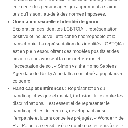
en scène des personnages qui apprennent à s’aimer
tels qu’ils sont, au-delà des normes imposées.
Orientation sexuelle et identité de genre :
Exploration des identités LGBTQIA+, représentation
positive et inclusive, lutte contre l’homophobie et la
transphobie. La représentation des identités LGBTQIA+
est en plein essor, offrant des modèles positifs et des
histoires qui favorisent la compréhension et
l’acceptation de soi. « Simon vs. the Homo Sapiens
Agenda » de Becky Albertalli a contribué à populariser
ce genre.
Handicap et différences :
Représentation du
handicap physique et mental, inclusion, lutte contre les
discriminations. Il est essentiel de représenter le
handicap et les différences, développant ainsi
l’empathie et luttant contre les préjugés. « Wonder » de
R.J. Palacio a sensibilisé de nombreux lecteurs à cette