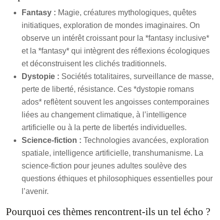
Fantasy :
Magie, créatures mythologiques, quêtes
initiatiques, exploration de mondes imaginaires. On
observe un intérêt croissant pour la *fantasy inclusive*
et la *fantasy* qui intègrent des réflexions écologiques
et déconstruisent les clichés traditionnels.
Dystopie :
Sociétés totalitaires, surveillance de masse,
perte de liberté, résistance. Ces *dystopie romans
ados* reflètent souvent les angoisses contemporaines
liées au changement climatique, à l’intelligence
artificielle ou à la perte de libertés individuelles.
Science-fiction :
Technologies avancées, exploration
spatiale, intelligence artificielle, transhumanisme. La
science-fiction pour jeunes adultes soulève des
questions éthiques et philosophiques essentielles pour
l’avenir.
Pourquoi ces thèmes rencontrent-ils un tel écho ?