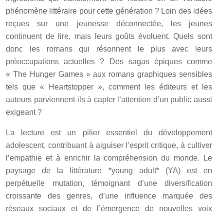
phénomène littéraire pour cette génération ? Loin des idées
reçues sur une jeunesse déconnectée, les jeunes
continuent de lire, mais leurs goûts évoluent. Quels sont
donc les romans qui résonnent le plus avec leurs
préoccupations actuelles ? Des sagas épiques comme
« The Hunger Games » aux romans graphiques sensibles
tels que « Heartstopper », comment les éditeurs et les
auteurs parviennent-ils à capter l’attention d’un public aussi
exigeant ?
La lecture est un pilier essentiel du développement
adolescent, contribuant à aiguiser l’esprit critique, à cultiver
l’empathie et à enrichir la compréhension du monde. Le
paysage de la littérature *young adult* (YA) est en
perpétuelle mutation, témoignant d’une diversification
croissante des genres, d’une influence marquée des
réseaux sociaux et de l’émergence de nouvelles voix