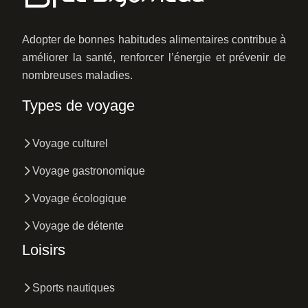
Adopter de bonnes habitudes alimentaires contribue à
améliorer la santé, renforcer l’énergie et prévenir de
nombreuses maladies.
Types de voyage
Voyage culturel
Voyage gastronomique
Voyage écologique
Voyage de détente
Loisirs
Sports nautiques