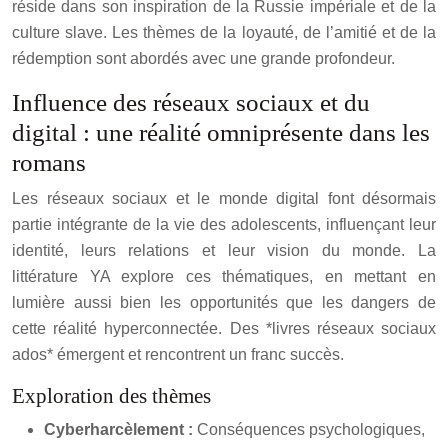
réside dans son inspiration de la Russie impériale et de la
culture slave. Les thèmes de la loyauté, de l’amitié et de la
rédemption sont abordés avec une grande profondeur.
Influence des réseaux sociaux et du
digital : une réalité omniprésente dans les
romans
Les réseaux sociaux et le monde digital font désormais
partie intégrante de la vie des adolescents, influençant leur
identité, leurs relations et leur vision du monde. La
littérature YA explore ces thématiques, en mettant en
lumière aussi bien les opportunités que les dangers de
cette réalité hyperconnectée. Des *livres réseaux sociaux
ados* émergent et rencontrent un franc succès.
Exploration des thèmes
Cyberharcèlement :
Conséquences psychologiques,