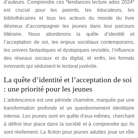
d’auteurs. Comprendre ces *tendances lecture ados 2024*
est crucial pour les parents, les éducateurs, les
bibliothécaires et tous les acteurs du monde du livre
désireux d’accompagner les jeunes dans leur parcours
littéraire. Nous aborderons la quête d’identité et
l’acceptation de soi, les enjeux sociétaux contemporains,
les univers fantastiques et dystopiques revisités, l’influence
des réseaux sociaux et du digital, et enfin, les formats
innovants qui séduisent le lectorat juvénile.
La quête d’identité et l’acceptation de soi
: une priorité pour les jeunes
L’adolescence est une période charnière, marquée par une
transformation profonde et un questionnement identitaire
intense. Les jeunes sont en quête d’eux-mêmes, cherchant
à définir leur place dans la société et à comprendre qui ils
sont réellement. La fiction pour jeunes adultes joue un rôle