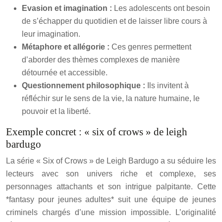
Evasion et imagination :
Les adolescents ont besoin
de s’échapper du quotidien et de laisser libre cours à
leur imagination.
Métaphore et allégorie :
Ces genres permettent
d’aborder des thèmes complexes de manière
détournée et accessible.
Questionnement philosophique :
Ils invitent à
réfléchir sur le sens de la vie, la nature humaine, le
pouvoir et la liberté.
Exemple concret : « six of crows » de leigh
bardugo
La série « Six of Crows » de Leigh Bardugo a su séduire les
lecteurs avec son univers riche et complexe, ses
personnages attachants et son intrigue palpitante. Cette
*fantasy pour jeunes adultes* suit une équipe de jeunes
criminels chargés d’une mission impossible. L’originalité