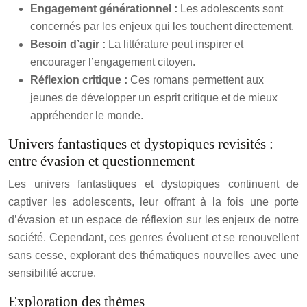
Engagement générationnel :
Les adolescents sont
concernés par les enjeux qui les touchent directement.
Besoin d’agir :
La littérature peut inspirer et
encourager l’engagement citoyen.
Réflexion critique :
Ces romans permettent aux
jeunes de développer un esprit critique et de mieux
appréhender le monde.
Univers fantastiques et dystopiques revisités :
entre évasion et questionnement
Les univers fantastiques et dystopiques continuent de
captiver les adolescents, leur offrant à la fois une porte
d’évasion et un espace de réflexion sur les enjeux de notre
société. Cependant, ces genres évoluent et se renouvellent
sans cesse, explorant des thématiques nouvelles avec une
sensibilité accrue.
Exploration des thèmes