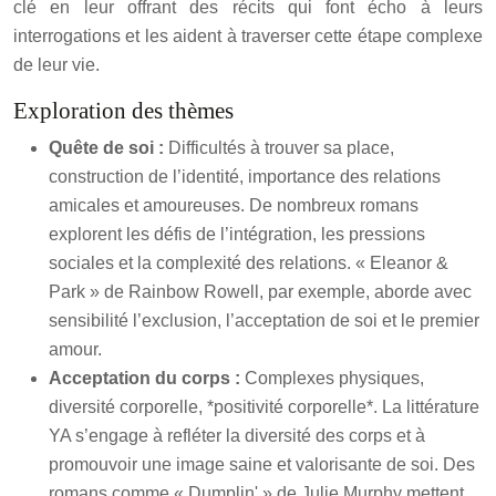
clé en leur offrant des récits qui font écho à leurs
interrogations et les aident à traverser cette étape complexe
de leur vie.
Exploration des thèmes
Quête de soi :
Difficultés à trouver sa place,
construction de l’identité, importance des relations
amicales et amoureuses. De nombreux romans
explorent les défis de l’intégration, les pressions
sociales et la complexité des relations. « Eleanor &
Park » de Rainbow Rowell, par exemple, aborde avec
sensibilité l’exclusion, l’acceptation de soi et le premier
amour.
Acceptation du corps :
Complexes physiques,
diversité corporelle, *positivité corporelle*. La littérature
YA s’engage à refléter la diversité des corps et à
promouvoir une image saine et valorisante de soi. Des
romans comme « Dumplin' » de Julie Murphy mettent