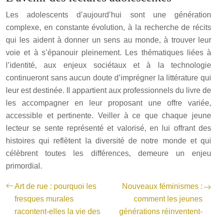
Les adolescents d’aujourd’hui sont une génération
complexe, en constante évolution, à la recherche de récits
qui les aident à donner un sens au monde, à trouver leur
voie et à s’épanouir pleinement. Les thématiques liées à
l’identité, aux enjeux sociétaux et à la technologie
continueront sans aucun doute d’imprégner la littérature qui
leur est destinée. Il appartient aux professionnels du livre de
les accompagner en leur proposant une offre variée,
accessible et pertinente. Veiller à ce que chaque jeune
lecteur se sente représenté et valorisé, en lui offrant des
histoires qui reflètent la diversité de notre monde et qui
célèbrent toutes les différences, demeure un enjeu
primordial.
Art de rue : pourquoi les
Nouveaux féminismes :
fresques murales
comment les jeunes
racontent-elles la vie des
générations réinventent-