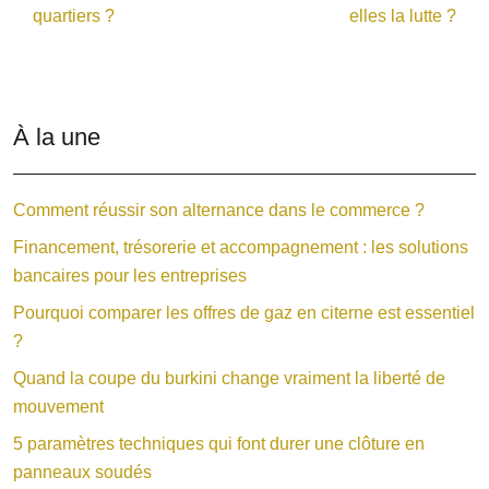
quartiers ?
elles la lutte ?
À la une
Comment réussir son alternance dans le commerce ?
Financement, trésorerie et accompagnement : les solutions
bancaires pour les entreprises
Pourquoi comparer les offres de gaz en citerne est essentiel
?
Quand la coupe du burkini change vraiment la liberté de
mouvement
5 paramètres techniques qui font durer une clôture en
panneaux soudés