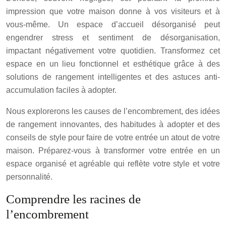
impression que votre maison donne à vos visiteurs et à
vous-même. Un espace d’accueil désorganisé peut
engendrer stress et sentiment de désorganisation,
impactant négativement votre quotidien. Transformez cet
espace en un lieu fonctionnel et esthétique grâce à des
solutions de rangement intelligentes et des astuces anti-
accumulation faciles à adopter.
Nous explorerons les causes de l’encombrement, des idées
de rangement innovantes, des habitudes à adopter et des
conseils de style pour faire de votre entrée un atout de votre
maison. Préparez-vous à transformer votre entrée en un
espace organisé et agréable qui reflète votre style et votre
personnalité.
Comprendre les racines de
l’encombrement