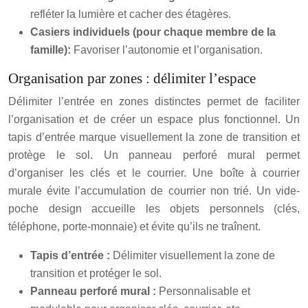
refléter la lumière et cacher des étagères.
Casiers individuels (pour chaque membre de la
famille):
Favoriser l’autonomie et l’organisation.
Organisation par zones : délimiter l’espace
Délimiter l’entrée en zones distinctes permet de faciliter
l’organisation et de créer un espace plus fonctionnel. Un
tapis d’entrée marque visuellement la zone de transition et
protège le sol. Un panneau perforé mural permet
d’organiser les clés et le courrier. Une boîte à courrier
murale évite l’accumulation de courrier non trié. Un vide-
poche design accueille les objets personnels (clés,
téléphone, porte-monnaie) et évite qu’ils ne traînent.
Tapis d’entrée :
Délimiter visuellement la zone de
transition et protéger le sol.
Panneau perforé mural :
Personnalisable et