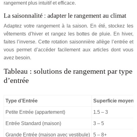
rangement plus intuitif et efficace.
La saisonnalité : adapter le rangement au climat
Adaptez votre rangement à la saison. En été, stockez les
vêtements d’hiver et rangez les bottes de pluie. En hiver,
faites l’inverse. Cette rotation saisonnière allège l’entrée et
vous permet d’accéder facilement aux articles dont vous
avez besoin.
Tableau : solutions de rangement par type
d’entrée
Type d’Entrée
Superficie moyenn
Petite Entrée (appartement)
1.5 – 3
Entrée Standard (maison)
3 – 5
Grande Entrée (maison avec vestibule)
5 – 8+