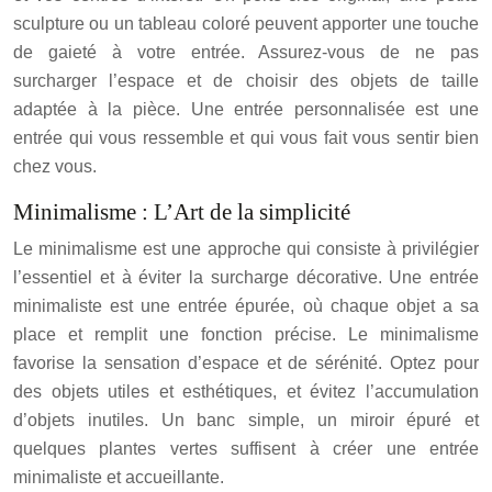
sculpture ou un tableau coloré peuvent apporter une touche
de gaieté à votre entrée. Assurez-vous de ne pas
surcharger l’espace et de choisir des objets de taille
adaptée à la pièce. Une entrée personnalisée est une
entrée qui vous ressemble et qui vous fait vous sentir bien
chez vous.
Minimalisme : L’Art de la simplicité
Le minimalisme est une approche qui consiste à privilégier
l’essentiel et à éviter la surcharge décorative. Une entrée
minimaliste est une entrée épurée, où chaque objet a sa
place et remplit une fonction précise. Le minimalisme
favorise la sensation d’espace et de sérénité. Optez pour
des objets utiles et esthétiques, et évitez l’accumulation
d’objets inutiles. Un banc simple, un miroir épuré et
quelques plantes vertes suffisent à créer une entrée
minimaliste et accueillante.