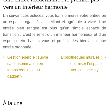
vers un intérieur harmonie
En suivant ces astuces, vous transformerez votre entrée en
un espace organisé, accueillant et agréable à vivre. Une
entrée bien rangée est plus qu’un simple espace de
transition : c’est le reflet d’un intérieur harmonieux et d’un
esprit serein. Lancez-vous et profitez des bienfaits d’une
entrée ordonnée !
Gestion énergie : suivre
Bibliothèques murales :
sa consommation en
optimiser l’espace
temps réel, utile ou
vertical avec style
gadget ?
À la une