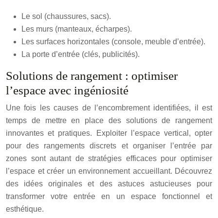
Le sol (chaussures, sacs).
Les murs (manteaux, écharpes).
Les surfaces horizontales (console, meuble d’entrée).
La porte d’entrée (clés, publicités).
Solutions de rangement : optimiser
l’espace avec ingéniosité
Une fois les causes de l’encombrement identifiées, il est
temps de mettre en place des solutions de rangement
innovantes et pratiques. Exploiter l’espace vertical, opter
pour des rangements discrets et organiser l’entrée par
zones sont autant de stratégies efficaces pour optimiser
l’espace et créer un environnement accueillant. Découvrez
des idées originales et des astuces astucieuses pour
transformer votre entrée en un espace fonctionnel et
esthétique.