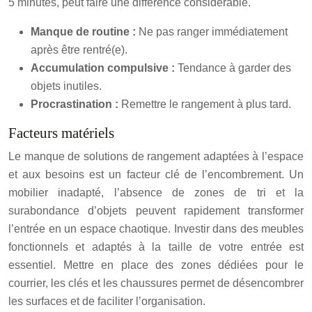
5 minutes, peut faire une différence considérable.
Manque de routine :
Ne pas ranger immédiatement
après être rentré(e).
Accumulation compulsive :
Tendance à garder des
objets inutiles.
Procrastination :
Remettre le rangement à plus tard.
Facteurs matériels
Le manque de solutions de rangement adaptées à l’espace
et aux besoins est un facteur clé de l’encombrement. Un
mobilier inadapté, l’absence de zones de tri et la
surabondance d’objets peuvent rapidement transformer
l’entrée en un espace chaotique. Investir dans des meubles
fonctionnels et adaptés à la taille de votre entrée est
essentiel. Mettre en place des zones dédiées pour le
courrier, les clés et les chaussures permet de désencombrer
les surfaces et de faciliter l’organisation.