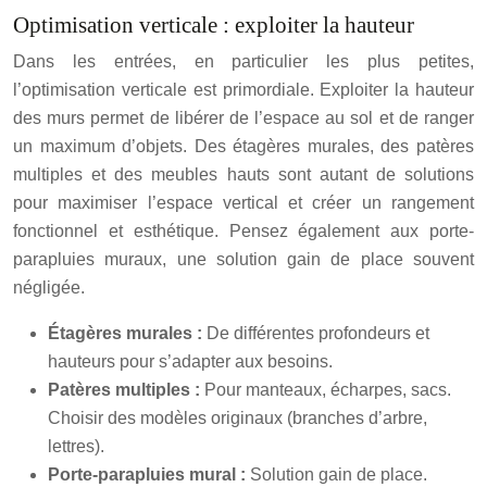
Optimisation verticale : exploiter la hauteur
Dans les entrées, en particulier les plus petites,
l’optimisation verticale est primordiale. Exploiter la hauteur
des murs permet de libérer de l’espace au sol et de ranger
un maximum d’objets. Des étagères murales, des patères
multiples et des meubles hauts sont autant de solutions
pour maximiser l’espace vertical et créer un rangement
fonctionnel et esthétique. Pensez également aux porte-
parapluies muraux, une solution gain de place souvent
négligée.
Étagères murales :
De différentes profondeurs et
hauteurs pour s’adapter aux besoins.
Patères multiples :
Pour manteaux, écharpes, sacs.
Choisir des modèles originaux (branches d’arbre,
lettres).
Porte-parapluies mural :
Solution gain de place.