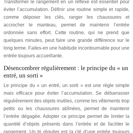
Transformer le rangement en un réflexe est essentiel pour
éviter l’accumulation. Définir une routine simple et rapide,
comme déposer les clés, ranger les chaussures et
accrocher le manteau, permet de maintenir l’entrée
ordonnée sans effort. Cette routine, qui ne prend que
quelques minutes, peut faire une grande différence sur le
long terme. Faites-en une habitude incontournable pour une
entrée toujours accueillante.
Désencombrer régulièrement : le principe du « un
entré, un sorti »
Le principe du « un entré, un sorti » est une règle simple
mais efficace pour éviter l’accumulation. Se débarrasser
régulièrement des objets inutiles, comme les vêtements trop
petits ou les chaussures abîmées, permet de maintenir
l’entrée dégagée. Adopter ce principe permet de limiter la
quantité d’objets présents dans l’entrée et de faciliter le
rangement. Un tri régulier est la clé d’une entrée toujours