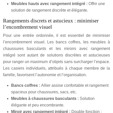
Meubles hauts avec rangement intégré :
Offrir une
solution de rangement discrète et élégante.
Rangements discrets et astucieux : minimiser
l’encombrement visuel
Pour une entrée ordonnée, il est essentiel de minimiser
l’encombrement visuel. Les bancs coffres, les meubles à
chaussures basculants et les miroirs avec rangement
intégré sont autant de solutions discrètes et astucieuses
pour ranger un maximum d’objets sans surcharger l’espace.
Les casiers individuels, attribués à chaque membre de la
famille, favorisent l’autonomie et l’organisation.
Bancs coffres :
Allier assise confortable et rangement
spacieux pour chaussures, sacs, etc.
Meubles à chaussures basculants :
Solution
élégante et peu encombrante.
Miroir avec rangement intégré :
Double fonction :