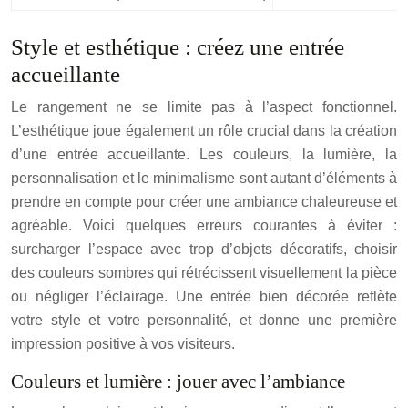
Style et esthétique : créez une entrée
accueillante
Le rangement ne se limite pas à l’aspect fonctionnel.
L’esthétique joue également un rôle crucial dans la création
d’une entrée accueillante. Les couleurs, la lumière, la
personnalisation et le minimalisme sont autant d’éléments à
prendre en compte pour créer une ambiance chaleureuse et
agréable. Voici quelques erreurs courantes à éviter :
surcharger l’espace avec trop d’objets décoratifs, choisir
des couleurs sombres qui rétrécissent visuellement la pièce
ou négliger l’éclairage. Une entrée bien décorée reflète
votre style et votre personnalité, et donne une première
impression positive à vos visiteurs.
Couleurs et lumière : jouer avec l’ambiance