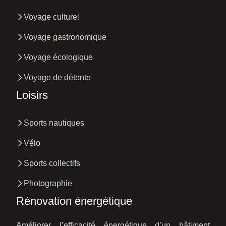
Voyage culturel
Voyage gastronomique
Voyage écologique
Voyage de détente
Loisirs
Sports nautiques
Vélo
Sports collectifs
Photographie
Rénovation énergétique
Améliorer l’efficacité énergétique d’un bâtiment