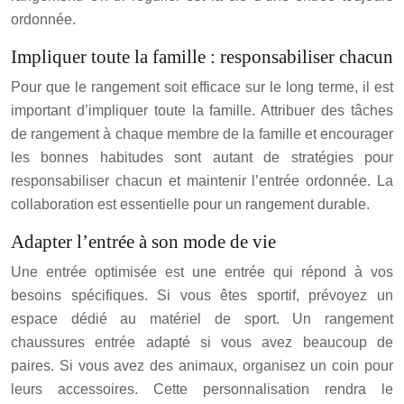
ordonnée.
Impliquer toute la famille : responsabiliser chacun
Pour que le rangement soit efficace sur le long terme, il est
important d’impliquer toute la famille. Attribuer des tâches
de rangement à chaque membre de la famille et encourager
les bonnes habitudes sont autant de stratégies pour
responsabiliser chacun et maintenir l’entrée ordonnée. La
collaboration est essentielle pour un rangement durable.
Adapter l’entrée à son mode de vie
Une entrée optimisée est une entrée qui répond à vos
besoins spécifiques. Si vous êtes sportif, prévoyez un
espace dédié au matériel de sport. Un rangement
chaussures entrée adapté si vous avez beaucoup de
paires. Si vous avez des animaux, organisez un coin pour
leurs accessoires. Cette personnalisation rendra le