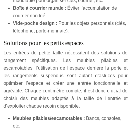
modulable pour organiser clés, courrier, etc.
Boîte à courrier murale :
Éviter l’accumulation de
courrier non trié.
Vide-poche design :
Pour les objets personnels (clés,
téléphone, porte-monnaie).
Solutions pour les petits espaces
Les entrées de petite taille nécessitent des solutions de
rangement spécifiques. Les meubles pliables et
escamotables, l’utilisation de l’espace derrière la porte et
les rangements suspendus sont autant d’astuces pour
optimiser l’espace et créer une entrée fonctionnelle et
agréable. Chaque centimètre compte, il est donc crucial de
choisir des meubles adaptés à la taille de l’entrée et
d’exploiter chaque recoin disponible.
Meubles pliables/escamotables :
Bancs, consoles,
etc.