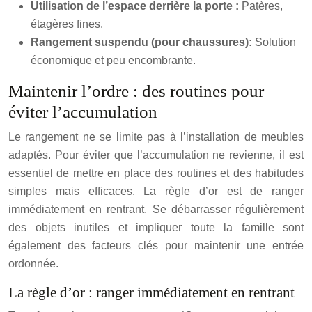
Utilisation de l’espace derrière la porte :
Patères,
étagères fines.
Rangement suspendu (pour chaussures):
Solution
économique et peu encombrante.
Maintenir l’ordre : des routines pour
éviter l’accumulation
Le rangement ne se limite pas à l’installation de meubles
adaptés. Pour éviter que l’accumulation ne revienne, il est
essentiel de mettre en place des routines et des habitudes
simples mais efficaces. La règle d’or est de ranger
immédiatement en rentrant. Se débarrasser régulièrement
des objets inutiles et impliquer toute la famille sont
également des facteurs clés pour maintenir une entrée
ordonnée.
La règle d’or : ranger immédiatement en rentrant