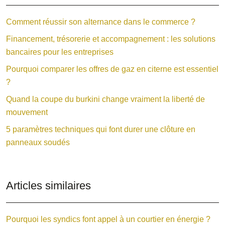
Comment réussir son alternance dans le commerce ?
Financement, trésorerie et accompagnement : les solutions
bancaires pour les entreprises
Pourquoi comparer les offres de gaz en citerne est essentiel
?
Quand la coupe du burkini change vraiment la liberté de
mouvement
5 paramètres techniques qui font durer une clôture en
panneaux soudés
Articles similaires
Pourquoi les syndics font appel à un courtier en énergie ?