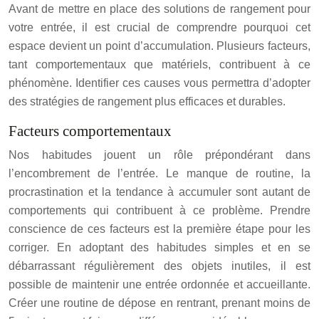
Avant de mettre en place des solutions de rangement pour
votre entrée, il est crucial de comprendre pourquoi cet
espace devient un point d’accumulation. Plusieurs facteurs,
tant comportementaux que matériels, contribuent à ce
phénomène. Identifier ces causes vous permettra d’adopter
des stratégies de rangement plus efficaces et durables.
Facteurs comportementaux
Nos habitudes jouent un rôle prépondérant dans
l’encombrement de l’entrée. Le manque de routine, la
procrastination et la tendance à accumuler sont autant de
comportements qui contribuent à ce problème. Prendre
conscience de ces facteurs est la première étape pour les
corriger. En adoptant des habitudes simples et en se
débarrassant régulièrement des objets inutiles, il est
possible de maintenir une entrée ordonnée et accueillante.
Créer une routine de dépose en rentrant, prenant moins de