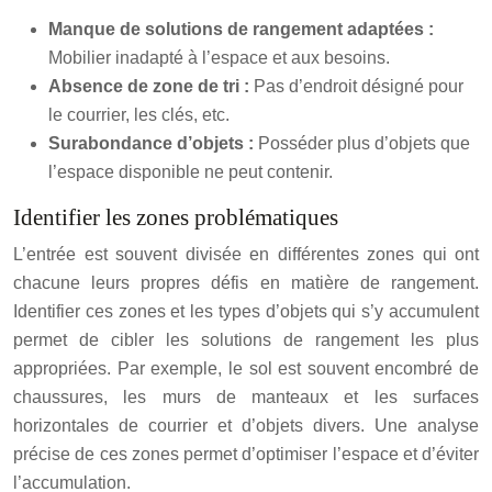
Manque de solutions de rangement adaptées :
Mobilier inadapté à l’espace et aux besoins.
Absence de zone de tri :
Pas d’endroit désigné pour
le courrier, les clés, etc.
Surabondance d’objets :
Posséder plus d’objets que
l’espace disponible ne peut contenir.
Identifier les zones problématiques
L’entrée est souvent divisée en différentes zones qui ont
chacune leurs propres défis en matière de rangement.
Identifier ces zones et les types d’objets qui s’y accumulent
permet de cibler les solutions de rangement les plus
appropriées. Par exemple, le sol est souvent encombré de
chaussures, les murs de manteaux et les surfaces
horizontales de courrier et d’objets divers. Une analyse
précise de ces zones permet d’optimiser l’espace et d’éviter
l’accumulation.