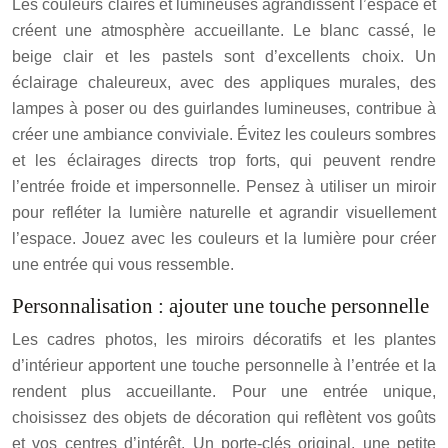
Les couleurs claires et lumineuses agrandissent l’espace et
créent une atmosphère accueillante. Le blanc cassé, le
beige clair et les pastels sont d’excellents choix. Un
éclairage chaleureux, avec des appliques murales, des
lampes à poser ou des guirlandes lumineuses, contribue à
créer une ambiance conviviale. Évitez les couleurs sombres
et les éclairages directs trop forts, qui peuvent rendre
l’entrée froide et impersonnelle. Pensez à utiliser un miroir
pour refléter la lumière naturelle et agrandir visuellement
l’espace. Jouez avec les couleurs et la lumière pour créer
une entrée qui vous ressemble.
Personnalisation : ajouter une touche personnelle
Les cadres photos, les miroirs décoratifs et les plantes
d’intérieur apportent une touche personnelle à l’entrée et la
rendent plus accueillante. Pour une entrée unique,
choisissez des objets de décoration qui reflètent vos goûts
et vos centres d’intérêt. Un porte-clés original, une petite