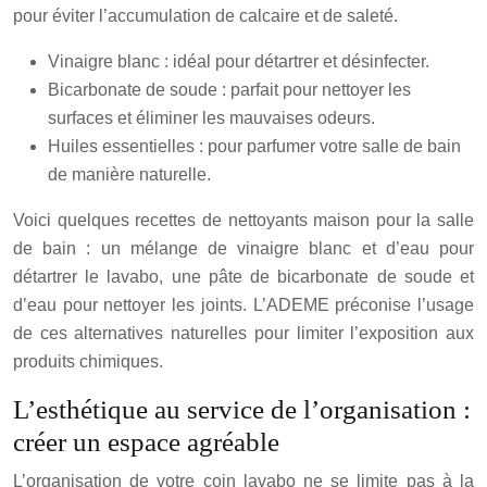
pour éviter l’accumulation de calcaire et de saleté.
Vinaigre blanc : idéal pour détartrer et désinfecter.
Bicarbonate de soude : parfait pour nettoyer les
surfaces et éliminer les mauvaises odeurs.
Huiles essentielles : pour parfumer votre salle de bain
de manière naturelle.
Voici quelques recettes de nettoyants maison pour la salle
de bain : un mélange de vinaigre blanc et d’eau pour
détartrer le lavabo, une pâte de bicarbonate de soude et
d’eau pour nettoyer les joints. L’ADEME préconise l’usage
de ces alternatives naturelles pour limiter l’exposition aux
produits chimiques.
L’esthétique au service de l’organisation :
créer un espace agréable
L’organisation de votre coin lavabo ne se limite pas à la