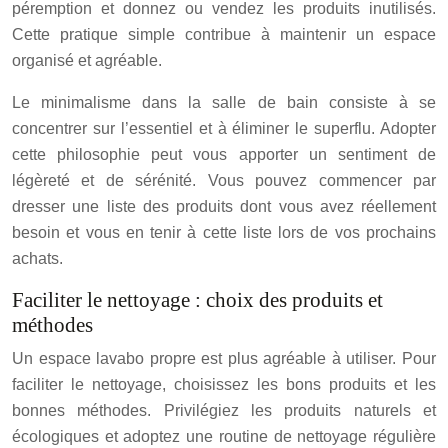
péremption et donnez ou vendez les produits inutilisés.
Cette pratique simple contribue à maintenir un espace
organisé et agréable.
Le minimalisme dans la salle de bain consiste à se
concentrer sur l’essentiel et à éliminer le superflu. Adopter
cette philosophie peut vous apporter un sentiment de
légèreté et de sérénité. Vous pouvez commencer par
dresser une liste des produits dont vous avez réellement
besoin et vous en tenir à cette liste lors de vos prochains
achats.
Faciliter le nettoyage : choix des produits et
méthodes
Un espace lavabo propre est plus agréable à utiliser. Pour
faciliter le nettoyage, choisissez les bons produits et les
bonnes méthodes. Privilégiez les produits naturels et
écologiques et adoptez une routine de nettoyage régulière