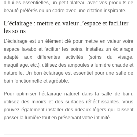
d’huiles essentielles, un petit plateau avec vos produits de
beauté préférés ou un cadre avec une citation inspirante.
L’éclairage : mettre en valeur l’espace et faciliter
les soins
L’éclairage est un élément clé pour mettre en valeur votre
espace lavabo et faciliter les soins. Installez un éclairage
adapté aux différentes activités (soins du visage,
maquillage, etc.), utilisez des ampoules à lumière chaude et
naturelle. Un bon éclairage est essentiel pour une salle de
bain fonctionnelle et agréable.
Pour optimiser l’éclairage naturel dans la salle de bain,
utilisez des miroirs et des surfaces réfléchissantes. Vous
pouvez également installer des rideaux légers qui laissent
passer la lumière tout en préservant votre intimité.