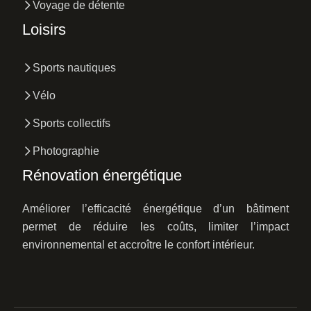
Voyage de détente
Loisirs
Sports nautiques
Vélo
Sports collectifs
Photographie
Rénovation énergétique
Améliorer l’efficacité énergétique d’un bâtiment
permet de réduire les coûts, limiter l’impact
environnemental et accroître le confort intérieur.