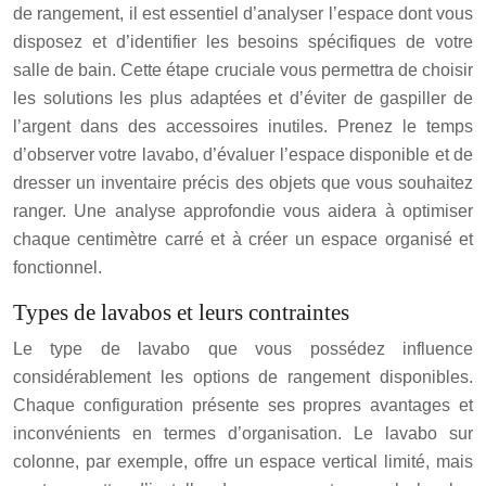
de rangement, il est essentiel d’analyser l’espace dont vous
disposez et d’identifier les besoins spécifiques de votre
salle de bain. Cette étape cruciale vous permettra de choisir
les solutions les plus adaptées et d’éviter de gaspiller de
l’argent dans des accessoires inutiles. Prenez le temps
d’observer votre lavabo, d’évaluer l’espace disponible et de
dresser un inventaire précis des objets que vous souhaitez
ranger. Une analyse approfondie vous aidera à optimiser
chaque centimètre carré et à créer un espace organisé et
fonctionnel.
Types de lavabos et leurs contraintes
Le type de lavabo que vous possédez influence
considérablement les options de rangement disponibles.
Chaque configuration présente ses propres avantages et
inconvénients en termes d’organisation. Le lavabo sur
colonne, par exemple, offre un espace vertical limité, mais