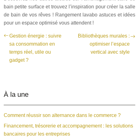
bain petite surface et trouvez l’inspiration pour créer la salle
de bain de vos rêves ! Rangement lavabo astuces et idées
pour un espace optimisé vous attendent !
Gestion énergie : suivre
Bibliothèques murales :
sa consommation en
optimiser l’espace
temps réel, utile ou
vertical avec style
gadget ?
À la une
Comment réussir son alternance dans le commerce ?
Financement, trésorerie et accompagnement : les solutions
bancaires pour les entreprises