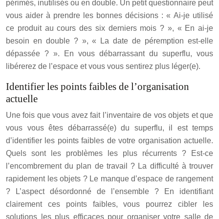
périmés, inutilisés ou en double. Un petit questionnaire peut
vous aider à prendre les bonnes décisions : « Ai-je utilisé
ce produit au cours des six derniers mois ? », « En ai-je
besoin en double ? », « La date de péremption est-elle
dépassée ? ». En vous débarrassant du superflu, vous
libérerez de l’espace et vous vous sentirez plus léger(e).
Identifier les points faibles de l’organisation
actuelle
Une fois que vous avez fait l’inventaire de vos objets et que
vous vous êtes débarrassé(e) du superflu, il est temps
d’identifier les points faibles de votre organisation actuelle.
Quels sont les problèmes les plus récurrents ? Est-ce
l’encombrement du plan de travail ? La difficulté à trouver
rapidement les objets ? Le manque d’espace de rangement
? L’aspect désordonné de l’ensemble ? En identifiant
clairement ces points faibles, vous pourrez cibler les
solutions les plus efficaces pour organiser votre salle de