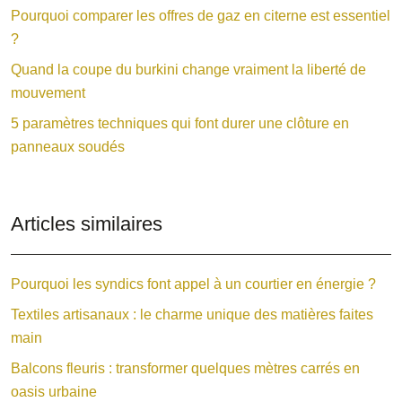
Pourquoi comparer les offres de gaz en citerne est essentiel
?
Quand la coupe du burkini change vraiment la liberté de
mouvement
5 paramètres techniques qui font durer une clôture en
panneaux soudés
Articles similaires
Pourquoi les syndics font appel à un courtier en énergie ?
Textiles artisanaux : le charme unique des matières faites
main
Balcons fleuris : transformer quelques mètres carrés en
oasis urbaine