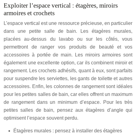
Exploiter l’espace vertical : étagères, miroirs
armoires et crochets
L’espace vertical est une ressource précieuse, en particulier
dans une petite salle de bain. Les étagères murales,
placées au-dessus du lavabo ou sur les côtés, vous
permettront de ranger vos produits de beauté et vos
accessoires à portée de main. Les miroirs armoires sont
également une excellente option, car ils combinent miroir et
rangement. Les crochets adhésifs, quant à eux, sont parfaits
pour suspendre les serviettes, les gants de toilette et autres
accessoires. Enfin, les colonnes de rangement sont idéales
pour les petites salles de bain, car elles offrent un maximum
de rangement dans un minimum d’espace. Pour les très
petites salles de bain, pensez aux étagères d’angle qui
optimisent l’espace souvent perdu.
Étagères murales : pensez à installer des étagères