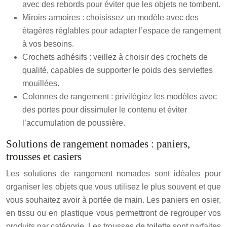
avec des rebords pour éviter que les objets ne tombent.
Miroirs armoires : choisissez un modèle avec des
étagères réglables pour adapter l’espace de rangement
à vos besoins.
Crochets adhésifs : veillez à choisir des crochets de
qualité, capables de supporter le poids des serviettes
mouillées.
Colonnes de rangement : privilégiez les modèles avec
des portes pour dissimuler le contenu et éviter
l’accumulation de poussière.
Solutions de rangement nomades : paniers,
trousses et casiers
Les solutions de rangement nomades sont idéales pour
organiser les objets que vous utilisez le plus souvent et que
vous souhaitez avoir à portée de main. Les paniers en osier,
en tissu ou en plastique vous permettront de regrouper vos
produits par catégorie. Les trousses de toilette sont parfaites