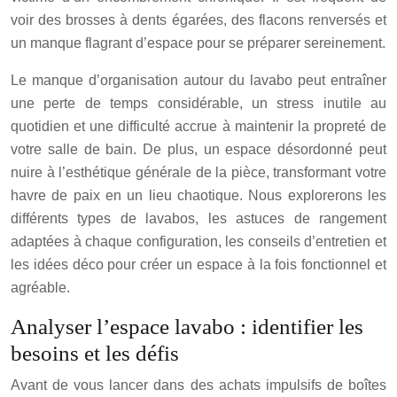
voir des brosses à dents égarées, des flacons renversés et
un manque flagrant d’espace pour se préparer sereinement.
Le manque d’organisation autour du lavabo peut entraîner
une perte de temps considérable, un stress inutile au
quotidien et une difficulté accrue à maintenir la propreté de
votre salle de bain. De plus, un espace désordonné peut
nuire à l’esthétique générale de la pièce, transformant votre
havre de paix en un lieu chaotique. Nous explorerons les
différents types de lavabos, les astuces de rangement
adaptées à chaque configuration, les conseils d’entretien et
les idées déco pour créer un espace à la fois fonctionnel et
agréable.
Analyser l’espace lavabo : identifier les
besoins et les défis
Avant de vous lancer dans des achats impulsifs de boîtes