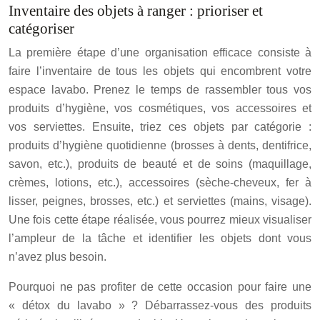
Inventaire des objets à ranger : prioriser et
catégoriser
La première étape d’une organisation efficace consiste à
faire l’inventaire de tous les objets qui encombrent votre
espace lavabo. Prenez le temps de rassembler tous vos
produits d’hygiène, vos cosmétiques, vos accessoires et
vos serviettes. Ensuite, triez ces objets par catégorie :
produits d’hygiène quotidienne (brosses à dents, dentifrice,
savon, etc.), produits de beauté et de soins (maquillage,
crèmes, lotions, etc.), accessoires (sèche-cheveux, fer à
lisser, peignes, brosses, etc.) et serviettes (mains, visage).
Une fois cette étape réalisée, vous pourrez mieux visualiser
l’ampleur de la tâche et identifier les objets dont vous
n’avez plus besoin.
Pourquoi ne pas profiter de cette occasion pour faire une
« détox du lavabo » ? Débarrassez-vous des produits