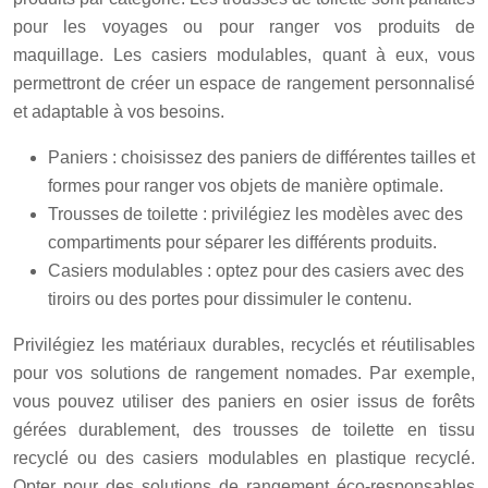
pour les voyages ou pour ranger vos produits de
maquillage. Les casiers modulables, quant à eux, vous
permettront de créer un espace de rangement personnalisé
et adaptable à vos besoins.
Paniers : choisissez des paniers de différentes tailles et
formes pour ranger vos objets de manière optimale.
Trousses de toilette : privilégiez les modèles avec des
compartiments pour séparer les différents produits.
Casiers modulables : optez pour des casiers avec des
tiroirs ou des portes pour dissimuler le contenu.
Privilégiez les matériaux durables, recyclés et réutilisables
pour vos solutions de rangement nomades. Par exemple,
vous pouvez utiliser des paniers en osier issus de forêts
gérées durablement, des trousses de toilette en tissu
recyclé ou des casiers modulables en plastique recyclé.
Opter pour des solutions de rangement éco-responsables