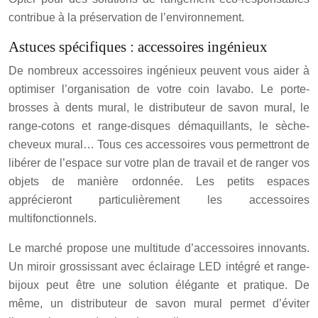
contribue à la préservation de l’environnement.
Astuces spécifiques : accessoires ingénieux
De nombreux accessoires ingénieux peuvent vous aider à
optimiser l’organisation de votre coin lavabo. Le porte-
brosses à dents mural, le distributeur de savon mural, le
range-cotons et range-disques démaquillants, le sèche-
cheveux mural… Tous ces accessoires vous permettront de
libérer de l’espace sur votre plan de travail et de ranger vos
objets de manière ordonnée. Les petits espaces
apprécieront particulièrement les accessoires
multifonctionnels.
Le marché propose une multitude d’accessoires innovants.
Un miroir grossissant avec éclairage LED intégré et range-
bijoux peut être une solution élégante et pratique. De
même, un distributeur de savon mural permet d’éviter