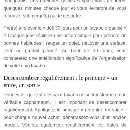
manquants. Ces quelques gestes simples vous prendront
quelques minutes chaque jour et vous éviteront de vous
retrouver submergé(e) par le désordre.
Prêt(e) à relever le « défi 30 jours pour un lavabo organisé »
? Chaque jour, réalisez une action simple pour prendre de
bonnes habitudes : ranger un objet, nettoyer une surface,
jeter un produit périmé. Au bout de 30 jours, vous
constaterez une amélioration significative de l’organisation
de votre coin lavabo.
Désencombrer régulièrement : le principe « un
entre, un sort »
Pour éviter que votre espace lavabo ne se transforme en un
véritable capharnaüm, il est important de désencombrer
régulièrement. Appliquez le principe « un entre, un sort » :
pour chaque nouvel achat, débarrassez-vous d’un ancien
produit. Vérifiez également régulièrement les dates de