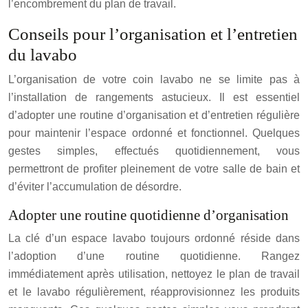
l’encombrement du plan de travail.
Conseils pour l’organisation et l’entretien
du lavabo
L’organisation de votre coin lavabo ne se limite pas à
l’installation de rangements astucieux. Il est essentiel
d’adopter une routine d’organisation et d’entretien régulière
pour maintenir l’espace ordonné et fonctionnel. Quelques
gestes simples, effectués quotidiennement, vous
permettront de profiter pleinement de votre salle de bain et
d’éviter l’accumulation de désordre.
Adopter une routine quotidienne d’organisation
La clé d’un espace lavabo toujours ordonné réside dans
l’adoption d’une routine quotidienne. Rangez
immédiatement après utilisation, nettoyez le plan de travail
et le lavabo régulièrement, réapprovisionnez les produits