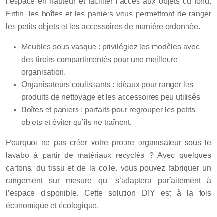
l’espace en hauteur et faciliter l’accès aux objets du fond.
Enfin, les boîtes et les paniers vous permettront de ranger
les petits objets et les accessoires de manière ordonnée.
Meubles sous vasque : privilégiez les modèles avec
des tiroirs compartimentés pour une meilleure
organisation.
Organisateurs coulissants : idéaux pour ranger les
produits de nettoyage et les accessoires peu utilisés.
Boîtes et paniers : parfaits pour regrouper les petits
objets et éviter qu’ils ne traînent.
Pourquoi ne pas créer votre propre organisateur sous le
lavabo à partir de matériaux recyclés ? Avec quelques
cartons, du tissu et de la colle, vous pouvez fabriquer un
rangement sur mesure qui s’adaptera parfaitement à
l’espace disponible. Cette solution DIY est à la fois
économique et écologique.