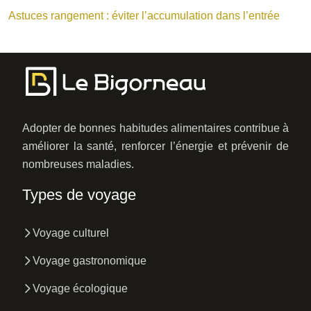
Astuces rangement : éviter l’accumulation dans l’entrée
Adopter de bonnes habitudes alimentaires contribue à
améliorer la santé, renforcer l’énergie et prévenir de
nombreuses maladies.
Types de voyage
Voyage culturel
Voyage gastronomique
Voyage écologique