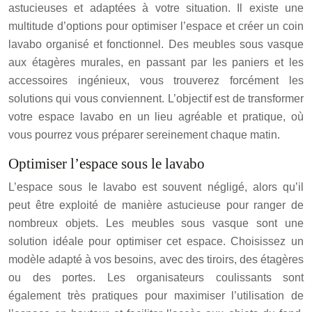
astucieuses et adaptées à votre situation. Il existe une
multitude d’options pour optimiser l’espace et créer un coin
lavabo organisé et fonctionnel. Des meubles sous vasque
aux étagères murales, en passant par les paniers et les
accessoires ingénieux, vous trouverez forcément les
solutions qui vous conviennent. L’objectif est de transformer
votre espace lavabo en un lieu agréable et pratique, où
vous pourrez vous préparer sereinement chaque matin.
Optimiser l’espace sous le lavabo
L’espace sous le lavabo est souvent négligé, alors qu’il
peut être exploité de manière astucieuse pour ranger de
nombreux objets. Les meubles sous vasque sont une
solution idéale pour optimiser cet espace. Choisissez un
modèle adapté à vos besoins, avec des tiroirs, des étagères
ou des portes. Les organisateurs coulissants sont
également très pratiques pour maximiser l’utilisation de