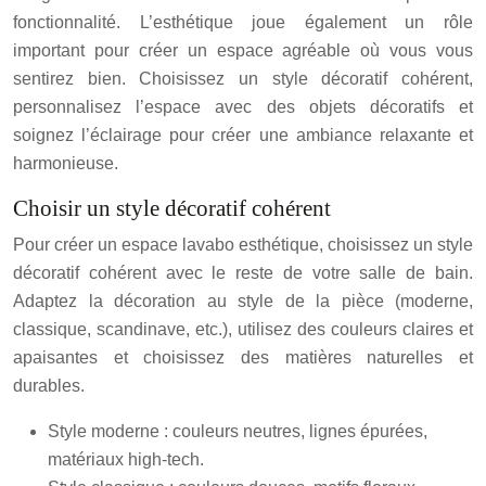
fonctionnalité. L’esthétique joue également un rôle
important pour créer un espace agréable où vous vous
sentirez bien. Choisissez un style décoratif cohérent,
personnalisez l’espace avec des objets décoratifs et
soignez l’éclairage pour créer une ambiance relaxante et
harmonieuse.
Choisir un style décoratif cohérent
Pour créer un espace lavabo esthétique, choisissez un style
décoratif cohérent avec le reste de votre salle de bain.
Adaptez la décoration au style de la pièce (moderne,
classique, scandinave, etc.), utilisez des couleurs claires et
apaisantes et choisissez des matières naturelles et
durables.
Style moderne : couleurs neutres, lignes épurées,
matériaux high-tech.