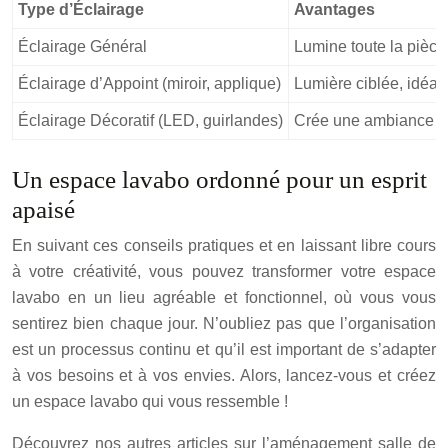
Type d’Éclairage
Avantages
Éclairage Général
Lumine toute la pièce
Éclairage d’Appoint (miroir, applique)
Lumière ciblée, idéal
Éclairage Décoratif (LED, guirlandes)
Crée une ambiance ch
Un espace lavabo ordonné pour un esprit
apaisé
En suivant ces conseils pratiques et en laissant libre cours
à votre créativité, vous pouvez transformer votre espace
lavabo en un lieu agréable et fonctionnel, où vous vous
sentirez bien chaque jour. N’oubliez pas que l’organisation
est un processus continu et qu’il est important de s’adapter
à vos besoins et à vos envies. Alors, lancez-vous et créez
un espace lavabo qui vous ressemble !
Découvrez nos autres articles sur l’aménagement salle de