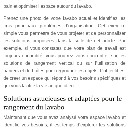
bain et optimiser l’espace autour du lavabo.
Prenez une photo de votre lavabo actuel et identifiez les
trois principaux problèmes d’organisation. Cet exercice
simple vous permettra de vous projeter et de personnaliser
les solutions proposées dans la suite de cet article. Par
exemple, si vous constatez que votre plan de travail est
toujours encombré, vous pourrez vous concentrer sur les
solutions de rangement vertical ou sur l’utilisation de
paniers et de boîtes pour regrouper les objets. L’objectif est
de créer un espace qui répond à vos besoins spécifiques et
qui vous facilite la vie au quotidien.
Solutions astucieuses et adaptées pour le
rangement du lavabo
Maintenant que vous avez analysé votre espace lavabo et
identifié vos besoins, il est temps d’explorer les solutions