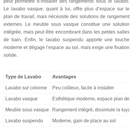
peut permettre d’installer des rangements sous le lavabo.
Le lavabo vasque, quant à lui, offre plus d’espace sur le
plan de travail, mais nécessite des solutions de rangement
externes. Le meuble sous vasque constitue une solution
intégrée, mais peut être encombrant dans les petites salles
de bain. Enfin, le lavabo suspendu apporte une touche
moderne et dégage l’espace au sol, mais exige une fixation
solide.
Type de Lavabo
Avantages
Lavabo sur colonne
Peu coûteux, facile à installer
Lavabo vasque
Esthétique moderne, espace plan de tr
Meuble sous vasque
Rangement intégré, dissimule la tuyau
Lavabo suspendu
Moderne, gain de place au sol