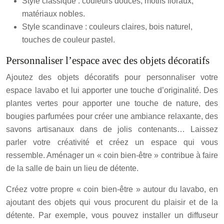
Style classique : couleurs douces, motifs floraux,
matériaux nobles.
Style scandinave : couleurs claires, bois naturel,
touches de couleur pastel.
Personnaliser l’espace avec des objets décoratifs
Ajoutez des objets décoratifs pour personnaliser votre
espace lavabo et lui apporter une touche d’originalité. Des
plantes vertes pour apporter une touche de nature, des
bougies parfumées pour créer une ambiance relaxante, des
savons artisanaux dans de jolis contenants… Laissez
parler votre créativité et créez un espace qui vous
ressemble. Aménager un « coin bien-être » contribue à faire
de la salle de bain un lieu de détente.
Créez votre propre « coin bien-être » autour du lavabo, en
ajoutant des objets qui vous procurent du plaisir et de la
détente. Par exemple, vous pouvez installer un diffuseur