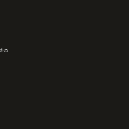
dies.