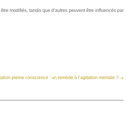
re modifiés, tandis que d’autres peuvent être influencés par
ation pleine conscience : un remède à l’agitation mentale ?