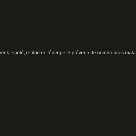
er la santé, renforcer l’énergie et prévenir de nombreuses mala