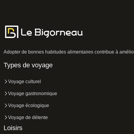
Adopter de bonnes habitudes alimentaires contribue à amélior
Types de voyage
Voyage culturel
Voyage gastronomique
Voyage écologique
Voyage de détente
Loisirs